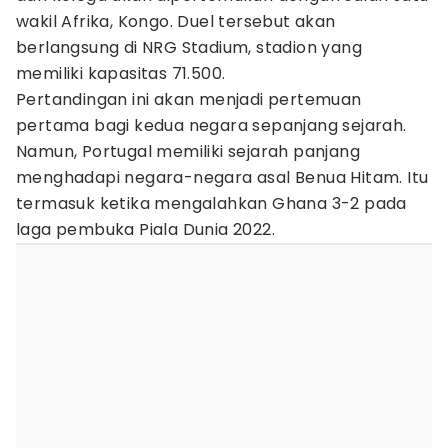
wakil Afrika, Kongo. Duel tersebut akan
berlangsung di NRG Stadium, stadion yang
memiliki kapasitas 71.500.
Pertandingan ini akan menjadi pertemuan
pertama bagi kedua negara sepanjang sejarah.
Namun, Portugal memiliki sejarah panjang
menghadapi negara-negara asal Benua Hitam. Itu
termasuk ketika mengalahkan Ghana 3-2 pada
laga pembuka Piala Dunia 2022.