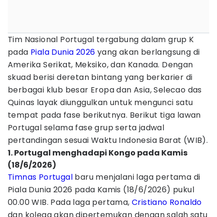
Tim Nasional Portugal tergabung dalam grup K
pada
Piala Dunia 2026
yang akan berlangsung di
Amerika Serikat, Meksiko, dan Kanada. Dengan
skuad berisi deretan bintang yang berkarier di
berbagai klub besar Eropa dan Asia, Selecao das
Quinas layak diunggulkan untuk mengunci satu
tempat pada fase berikutnya. Berikut tiga lawan
Portugal selama fase grup serta jadwal
pertandingan sesuai Waktu Indonesia Barat (WIB).
1. Portugal menghadapi Kongo pada Kamis
(18/6/2026)
Timnas Portugal
baru menjalani laga pertama di
Piala Dunia 2026 pada Kamis (18/6/2026) pukul
00.00 WIB. Pada laga pertama,
Cristiano Ronaldo
dan kolega akan dipertemukan dengan salah satu