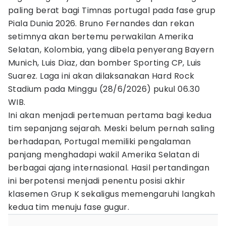
paling berat bagi Timnas portugal pada fase grup
Piala Dunia 2026. Bruno Fernandes dan rekan
setimnya akan bertemu perwakilan Amerika
Selatan, Kolombia, yang dibela penyerang Bayern
Munich, Luis Diaz, dan bomber Sporting CP, Luis
Suarez. Laga ini akan dilaksanakan Hard Rock
Stadium pada Minggu (28/6/2026) pukul 06.30
WIB.
Ini akan menjadi pertemuan pertama bagi kedua
tim sepanjang sejarah. Meski belum pernah saling
berhadapan, Portugal memiliki pengalaman
panjang menghadapi wakil Amerika Selatan di
berbagai ajang internasional. Hasil pertandingan
ini berpotensi menjadi penentu posisi akhir
klasemen Grup K sekaligus memengaruhi langkah
kedua tim menuju fase gugur.