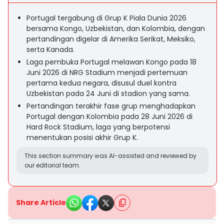
Portugal tergabung di Grup K Piala Dunia 2026
bersama Kongo, Uzbekistan, dan Kolombia, dengan
pertandingan digelar di Amerika Serikat, Meksiko,
serta Kanada.
Laga pembuka Portugal melawan Kongo pada 18
Juni 2026 di NRG Stadium menjadi pertemuan
pertama kedua negara, disusul duel kontra
Uzbekistan pada 24 Juni di stadion yang sama.
Pertandingan terakhir fase grup menghadapkan
Portugal dengan Kolombia pada 28 Juni 2026 di
Hard Rock Stadium, laga yang berpotensi
menentukan posisi akhir Grup K.
This section summary was AI-assisted and reviewed by
our editorial team.
Share Article