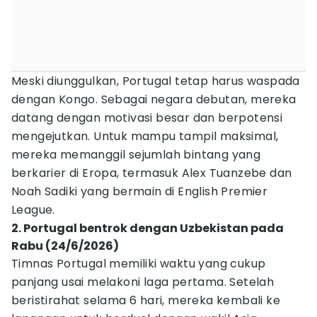
Meski diunggulkan, Portugal tetap harus waspada
dengan Kongo. Sebagai negara debutan, mereka
datang dengan motivasi besar dan berpotensi
mengejutkan. Untuk mampu tampil maksimal,
mereka memanggil sejumlah bintang yang
berkarier di Eropa, termasuk Alex Tuanzebe dan
Noah Sadiki yang bermain di English Premier
League.
2. Portugal bentrok dengan Uzbekistan pada
Rabu (24/6/2026)
Timnas Portugal memiliki waktu yang cukup
panjang usai melakoni laga pertama. Setelah
beristirahat selama 6 hari, mereka kembali ke