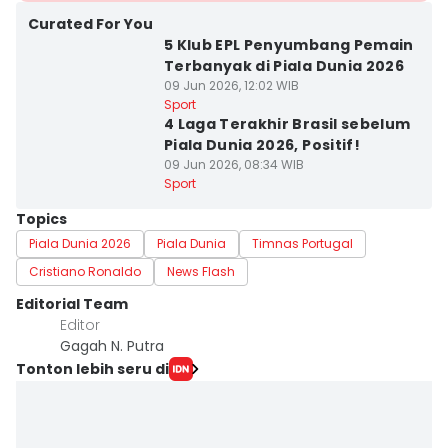
Curated For You
5 Klub EPL Penyumbang Pemain
Terbanyak di Piala Dunia 2026
09 Jun 2026, 12:02 WIB
Sport
4 Laga Terakhir Brasil sebelum
Piala Dunia 2026, Positif!
09 Jun 2026, 08:34 WIB
Sport
Topics
Piala Dunia 2026
Piala Dunia
Timnas Portugal
Cristiano Ronaldo
News Flash
Editorial Team
Editor
Gagah N. Putra
Tonton lebih seru di