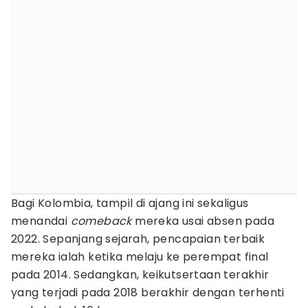
Bagi Kolombia, tampil di ajang ini sekaligus
menandai
comeback
mereka usai absen pada
2022. Sepanjang sejarah, pencapaian terbaik
mereka ialah ketika melaju ke perempat final
pada 2014. Sedangkan, keikutsertaan terakhir
yang terjadi pada 2018 berakhir dengan terhenti