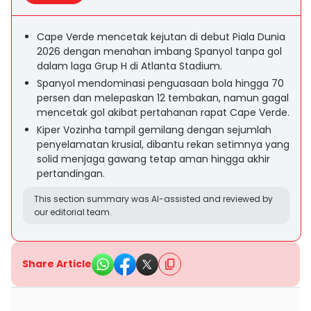
Cape Verde mencetak kejutan di debut Piala Dunia
2026 dengan menahan imbang Spanyol tanpa gol
dalam laga Grup H di Atlanta Stadium.
Spanyol mendominasi penguasaan bola hingga 70
persen dan melepaskan 12 tembakan, namun gagal
mencetak gol akibat pertahanan rapat Cape Verde.
Kiper Vozinha tampil gemilang dengan sejumlah
penyelamatan krusial, dibantu rekan setimnya yang
solid menjaga gawang tetap aman hingga akhir
pertandingan.
This section summary was AI-assisted and reviewed by
our editorial team.
Share Article