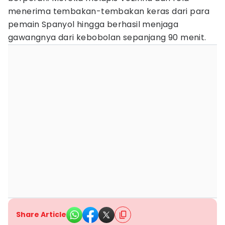
menerima tembakan-tembakan keras dari para
pemain Spanyol hingga berhasil menjaga
gawangnya dari kebobolan sepanjang 90 menit.
Share Article