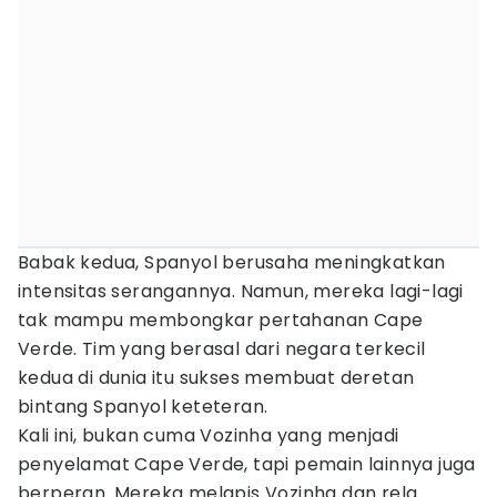
Babak kedua, Spanyol berusaha meningkatkan
intensitas serangannya. Namun, mereka lagi-lagi
tak mampu membongkar pertahanan Cape
Verde. Tim yang berasal dari negara terkecil
kedua di dunia itu sukses membuat deretan
bintang Spanyol keteteran.
Kali ini, bukan cuma Vozinha yang menjadi
penyelamat Cape Verde, tapi pemain lainnya juga
berperan. Mereka melapis Vozinha dan rela