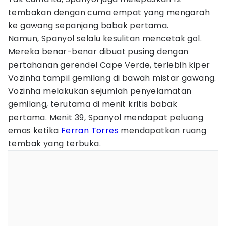
tembakan dengan cuma empat yang mengarah
ke gawang sepanjang babak pertama.
Namun, Spanyol selalu kesulitan mencetak gol.
Mereka benar-benar dibuat pusing dengan
pertahanan gerendel Cape Verde, terlebih kiper
Vozinha tampil gemilang di bawah mistar gawang.
Vozinha melakukan sejumlah penyelamatan
gemilang, terutama di menit kritis babak
pertama. Menit 39, Spanyol mendapat peluang
emas ketika
Ferran Torres
mendapatkan ruang
tembak yang terbuka.