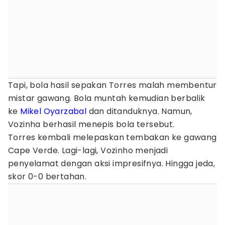
Tapi, bola hasil sepakan Torres malah membentur
mistar gawang. Bola muntah kemudian berbalik
ke
Mikel Oyarzabal
dan ditanduknya. Namun,
Vozinha berhasil menepis bola tersebut.
Torres kembali melepaskan tembakan ke gawang
Cape Verde. Lagi-lagi, Vozinho menjadi
penyelamat dengan aksi impresifnya. Hingga jeda,
skor 0-0 bertahan.