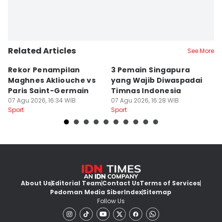
Related Articles
See More
Rekor Penampilan
3 Pemain Singapura
C
Maghnes Akliouche vs
yang Wajib Diwaspadai
J
Paris Saint-Germain
Timnas Indonesia
d
07 Agu 2026, 16:34 WIB
07 Agu 2026, 16:28 WIB
07
Sport
Sport
Sp
About Us
Editorial Team
Contact Us
Terms of Services
Pedoman Media Siber
Index
Sitemap
Follow Us