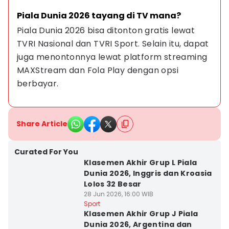
Piala Dunia 2026 tayang di TV mana?
Piala Dunia 2026 bisa ditonton gratis lewat 
TVRI Nasional dan TVRI Sport. Selain itu, dapat 
juga menontonnya lewat platform streaming 
MAXStream dan Fola Play dengan opsi 
berbayar.
Share Article
Curated For You
Klasemen Akhir Grup L Piala
Dunia 2026, Inggris dan Kroasia
Lolos 32 Besar
28 Jun 2026, 16:00 WIB
Sport
Klasemen Akhir Grup J Piala
Dunia 2026, Argentina dan