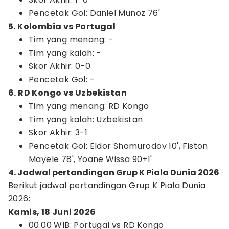
Pencetak Gol: Daniel Munoz 76'
5. Kolombia vs Portugal
Tim yang menang: -
Tim yang kalah: -
Skor Akhir: 0-0
Pencetak Gol: -
6. RD Kongo vs Uzbekistan
Tim yang menang: RD Kongo
Tim yang kalah: Uzbekistan
Skor Akhir: 3-1
Pencetak Gol: Eldor Shomurodov 10', Fiston
Mayele 78', Yoane Wissa 90+1'
4. Jadwal pertandingan Grup K Piala Dunia 2026
Berikut jadwal pertandingan Grup K Piala Dunia
2026:
Kamis, 18 Juni 2026
00.00 WIB: Portugal vs RD Kongo