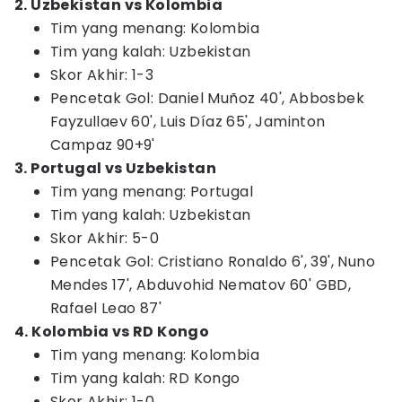
2. Uzbekistan vs Kolombia
Tim yang menang: Kolombia
Tim yang kalah: Uzbekistan
Skor Akhir: 1-3
Pencetak Gol: Daniel Muñoz 40', Abbosbek
Fayzullaev 60', Luis Díaz 65', Jaminton
Campaz 90+9'
3. Portugal vs Uzbekistan
Tim yang menang: Portugal
Tim yang kalah: Uzbekistan
Skor Akhir: 5-0
Pencetak Gol: Cristiano Ronaldo 6', 39', Nuno
Mendes 17', Abduvohid Nematov 60' GBD,
Rafael Leao 87'
4. Kolombia vs RD Kongo
Tim yang menang: Kolombia
Tim yang kalah: RD Kongo
Skor Akhir: 1-0