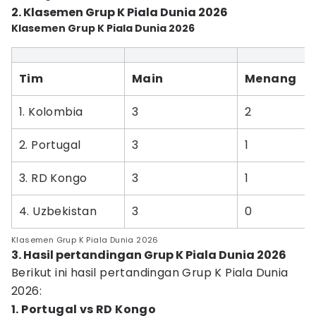
2. Klasemen Grup K Piala Dunia 2026
Klasemen Grup K Piala Dunia 2026
Tim
Main
Menang
1. Kolombia
3
2
2. Portugal
3
1
3. RD Kongo
3
1
4. Uzbekistan
3
0
Klasemen Grup K Piala Dunia 2026
3. Hasil pertandingan Grup K Piala Dunia 2026
Berikut ini hasil pertandingan Grup K Piala Dunia
2026:
1. Portugal vs RD Kongo