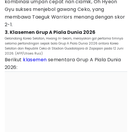
kombinasi umpan cepat nan ciamik, Oh Hyeon
Gyu sukses menjebol gawang Ceko, yang
membawa Taeguk Warriors menang dengan skor
2-1.
3. Klasemen Grup A Piala Dunia 2026
Gelandang Korea Selatan, Hwang In-beom, merayakan gol pertama timnya
selama pertandingan sepak bola Grup A Piala Dunia 2026 antara Korea
Selatan dan Republik Ceko di Stadion Guadalajara di Zapopan pada 12 Juni
2026. (AFP/Ulises Ruiz)
Berikut
klasemen
sementara Grup A Piala Dunia
2026: