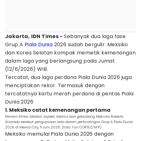
Jakarta, IDN Times -
Sebanyak dua laga fase
Grup A
Piala Dunia
2026 sudah bergulir. Meksiko
dan Korea Selatan kompak memetik kemenangan
dalam laga yang berlangsung pada Jumat
(12/6/2026) WIB.
Tercatat, dua laga perdana Piala Dunia 2026 juga
menciptakan rekor. Termasuk dengan
tercatatnya kartu merah perdana di pentas Piala
Dunia 2026
1. Meksiko catat kemenangan pertama
Pemain Afrika Selatan Jayden Adams dan gelandang Meksiko Roberto
Alvarado berebut penguasaan bola dalam pertandingan Grup A Piala Dunia
2026 di Mexico City, 11 Juni 2026. (Foto: Yuri CORTEZ/AFP)
Meksiko memulai Piala Dunia 2026 dengan