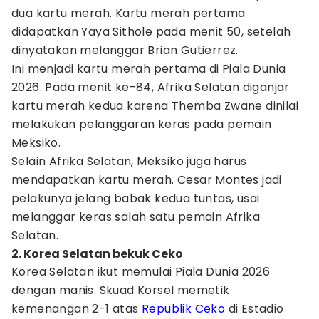
dua kartu merah. Kartu merah pertama
didapatkan Yaya Sithole pada menit 50, setelah
dinyatakan melanggar Brian Gutierrez.
Ini menjadi kartu merah pertama di Piala Dunia
2026. Pada menit ke-84, Afrika Selatan diganjar
kartu merah kedua karena Themba Zwane dinilai
melakukan pelanggaran keras pada pemain
Meksiko.
Selain Afrika Selatan, Meksiko juga harus
mendapatkan kartu merah. Cesar Montes jadi
pelakunya jelang babak kedua tuntas, usai
melanggar keras salah satu pemain Afrika
Selatan.
2. Korea Selatan bekuk Ceko
Korea Selatan ikut memulai Piala Dunia 2026
dengan manis. Skuad Korsel memetik
kemenangan 2-1 atas
Republik Ceko
di Estadio