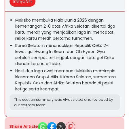
Intinya Sih
Meksiko membuka Piala Dunia 2026 dengan
kemenangan 2-0 atas Afrika Selatan, disertai tiga
kartu merah yang menjadikan laga ini mencatat
rekor kartu merah pertama turnamen.
Korea Selatan menundukkan Republik Ceko 2-1
lewat gol Hwang In Beom dan Oh Hyeon Gyu
setelah sempat tertinggal, dengan satu gol Ceko
dianulir karena offside.
Hasil dua laga awal membuat Meksiko memimpin
klasemen Grup A diikuti Korea Selatan, sementara
Republik Ceko dan Afrika Selatan berada di posisi
ketiga serta keempat.
This section summary was AI-assisted and reviewed by
our editorial team.
Share Article