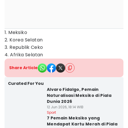
1. Meksiko
2. Korea Selatan
3. Republik Ceko
4. Afrika Selatan
Share Article
Curated For You
Alvaro Fidalgo, Pemain
Naturalisasi Meksiko di Piala
Dunia 2026
12 Jun 2026, 18:14 WIB
Sport
7 Pemain Meksiko yang
Mendapat Kartu Merah di Piala