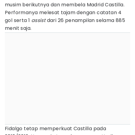
musim berikutnya dan membela Madrid Castilla.
Performanya melesat tajam dengan catatan 4
gol serta 1
assist
dari 26 penampilan selama 885
menit saja.
Fidalgo tetap memperkuat Castilla pada