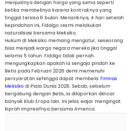
menjualnya dengan harga yang sama seperti
ketika membelinya karena kontraknya yang
tinggal tersisa 6 bulan. Menariknya, 4 hari setelah
kepindahan ini, Fidalgo resmi melakukan
naturalisasi bersama Meksiko.
Hukum di Meksiko memang mengatur, seseorang
bisa menjadi warga negara mereka jika tinggal
selama 5 tahun. Fidalgo tidak pernah
mengungkapkan apakah ia sengaja pindah ke
Betis pada Februari 2026 demi memenuhi
persyaratan sehingga dapat membela
Timnas
Meksiko
di Piala Dunia 2026. Sebab, sebelum
bergabung dengan Betis, ia dilaporkan diincar
banyak klub Eropa lain. Ini jelas wajar mengingat
kiprah impresifnya bersama America.