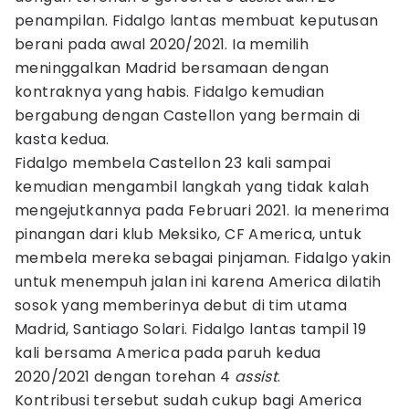
penampilan. Fidalgo lantas membuat keputusan
berani pada awal 2020/2021. Ia memilih
meninggalkan Madrid bersamaan dengan
kontraknya yang habis. Fidalgo kemudian
bergabung dengan Castellon yang bermain di
kasta kedua.
Fidalgo membela Castellon 23 kali sampai
kemudian mengambil langkah yang tidak kalah
mengejutkannya pada Februari 2021. Ia menerima
pinangan dari klub Meksiko, CF America, untuk
membela mereka sebagai pinjaman. Fidalgo yakin
untuk menempuh jalan ini karena America dilatih
sosok yang memberinya debut di tim utama
Madrid, Santiago Solari. Fidalgo lantas tampil 19
kali bersama America pada paruh kedua
2020/2021 dengan torehan 4
assist
.
Kontribusi tersebut sudah cukup bagi America