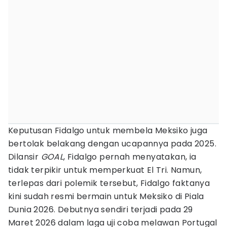
Keputusan Fidalgo untuk membela Meksiko juga
bertolak belakang dengan ucapannya pada 2025.
Dilansir
GOAL
, Fidalgo pernah menyatakan, ia
tidak terpikir untuk memperkuat El Tri. Namun,
terlepas dari polemik tersebut, Fidalgo faktanya
kini sudah resmi bermain untuk Meksiko di Piala
Dunia 2026. Debutnya sendiri terjadi pada 29
Maret 2026 dalam laga uji coba melawan Portugal