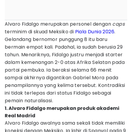
Alvaro Fidalgo merupakan personel dengan
caps
terminim di skuad Meksiko di
Piala Dunia 2026
.
Gelandang bernomor punggung 8 itu baru
bermain empat kali. Padahal, ia sudah berusia 29
tahun. Menariknya, Fidalgo justru menjadi starter
dalam kemenangan 2-0 atas Afrika Selatan pada
partai pembuka. Ia beraksi selama 66 menit
sampai akhirnya digantikan Gabriel Mora pada
penampilannya yang kelima tersebut. Kontradiksi
ini tidak terlepas dari status Fidalgo sebagai
pemain naturalisasi.
1. Alvaro Fidalgo merupakan produk akademi
Real Madrid
Alvaro Fidalgo awalnya sama sekali tidak memiliki
koneksi dengan Meksiko. Ia lahir di Spanyol pada 9