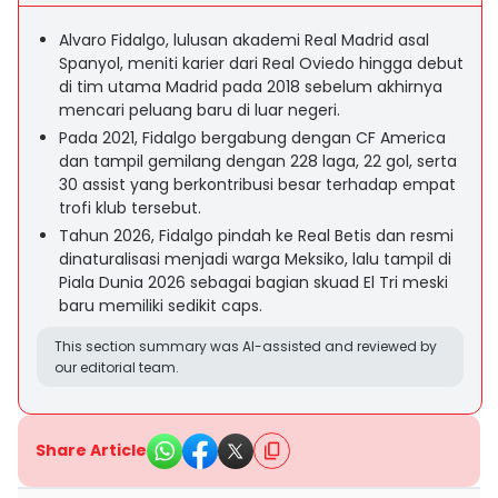
Alvaro Fidalgo, lulusan akademi Real Madrid asal
Spanyol, meniti karier dari Real Oviedo hingga debut
di tim utama Madrid pada 2018 sebelum akhirnya
mencari peluang baru di luar negeri.
Pada 2021, Fidalgo bergabung dengan CF America
dan tampil gemilang dengan 228 laga, 22 gol, serta
30 assist yang berkontribusi besar terhadap empat
trofi klub tersebut.
Tahun 2026, Fidalgo pindah ke Real Betis dan resmi
dinaturalisasi menjadi warga Meksiko, lalu tampil di
Piala Dunia 2026 sebagai bagian skuad El Tri meski
baru memiliki sedikit caps.
This section summary was AI-assisted and reviewed by
our editorial team.
Share Article