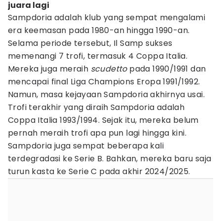
juara lagi
Sampdoria adalah klub yang sempat mengalami
era keemasan pada 1980-an hingga 1990-an.
Selama periode tersebut, Il Samp sukses
memenangi 7 trofi, termasuk 4 Coppa Italia.
Mereka juga meraih
scudetto
pada 1990/1991 dan
mencapai final Liga Champions Eropa 1991/1992.
Namun, masa kejayaan Sampdoria akhirnya usai.
Trofi terakhir yang diraih Sampdoria adalah
Coppa Italia 1993/1994. Sejak itu, mereka belum
pernah meraih trofi apa pun lagi hingga kini.
Sampdoria juga sempat beberapa kali
terdegradasi ke Serie B. Bahkan, mereka baru saja
turun kasta ke Serie C pada akhir 2024/2025.