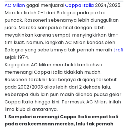
AC Milan
gagal menjuarai
Coppa Italia
2024/2025.
Mereka kalah 0-1 dari Bologna pada partai
puncak. Rossoneri sebenarnya lebih diunggulkan
juara. Mereka sampai ke final dengan lebih
meyakinkan karena sempat menyingkirkan tim-
tim kuat. Namun, langkah AC Milan kandas oleh
Bologna yang sebelumnya tak pernah meraih
trofi
sejak 1974.
Kegagalan AC Milan membuktikan bahwa
memenangi Coppa Italia tidaklah mudah.
Rossoneri terakhir kali berjaya di ajang tersebut
pada 2002/2003 alias lebih dari 2 dekade lalu.
Beberapa klub lain pun masih dilanda puasa gelar
Coppa Italia hingga kini. Termasuk AC Milan, inilah
lima klub di antaranya.
1. Sampdoria menangi Coppa Italia empat kali
pada era keemasan mereka, lalu tak pernah