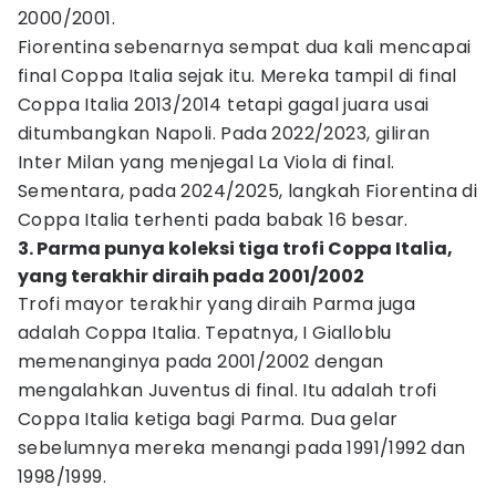
2000/2001.
Fiorentina sebenarnya sempat dua kali mencapai
final Coppa Italia sejak itu. Mereka tampil di final
Coppa Italia 2013/2014 tetapi gagal juara usai
ditumbangkan Napoli. Pada 2022/2023, giliran
Inter Milan yang menjegal La Viola di final.
Sementara, pada 2024/2025, langkah Fiorentina di
Coppa Italia terhenti pada babak 16 besar.
3. Parma punya koleksi tiga trofi Coppa Italia,
yang terakhir diraih pada 2001/2002
Trofi mayor terakhir yang diraih Parma juga
adalah Coppa Italia. Tepatnya, I Gialloblu
memenanginya pada 2001/2002 dengan
mengalahkan Juventus di final. Itu adalah trofi
Coppa Italia ketiga bagi Parma. Dua gelar
sebelumnya mereka menangi pada 1991/1992 dan
1998/1999.