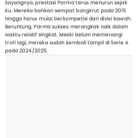
Sayangnya, prestasi Parma terus menurun sejak
itu. Mereka bahkan sempat bangkrut pada 2015
hingga harus mulai berkompetisi dari divisi bawah.
Beruntung, Parma sukses merangkak naik dalam
waktu relatif singkat. Meski belum memenangi
trofi lagi, mereka sudah kembali tampil di Serie A
pada 2024/2025.