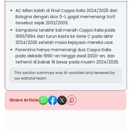
AC Milan kalah di final Coppa Italia 2024/2025 dari
Bologna dengan skor 0-1, gagal memenangi trofi
tersebut sejak 2002/2003.
Sampdoria terakhir kali meraih Coppa Italia pada
1993/1994 dan turun kasta ke Serie C pada akhir
2024/2025 setelah masa kejayaan mereka usai.
Fiorentina hanya memenangi dua Coppa Italia
pada dekade 1990-an hingga awal 2000-an, dan
terhenti di babak 16 besar pada musim 2024/2025.
This section summary was AI-assisted and reviewed by
our editorial team.
Share Article