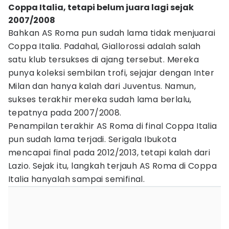
Coppa Italia, tetapi belum juara lagi sejak
2007/2008
Bahkan AS Roma pun sudah lama tidak menjuarai
Coppa Italia. Padahal, Giallorossi adalah salah
satu klub tersukses di ajang tersebut. Mereka
punya koleksi sembilan trofi, sejajar dengan Inter
Milan dan hanya kalah dari Juventus. Namun,
sukses terakhir mereka sudah lama berlalu,
tepatnya pada 2007/2008.
Penampilan terakhir AS Roma di final Coppa Italia
pun sudah lama terjadi. Serigala Ibukota
mencapai final pada 2012/2013, tetapi kalah dari
Lazio. Sejak itu, langkah terjauh AS Roma di Coppa
Italia hanyalah sampai semifinal.