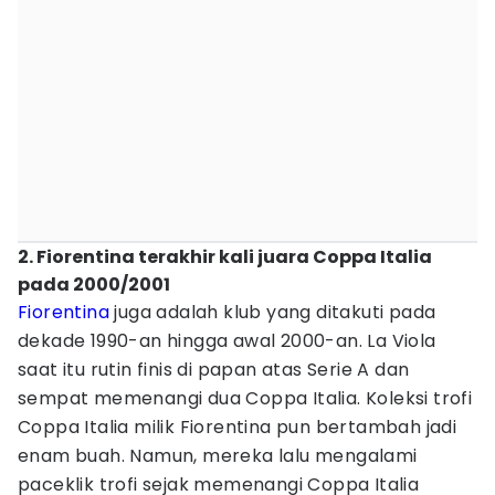
2. Fiorentina terakhir kali juara Coppa Italia
pada 2000/2001
Fiorentina
juga adalah klub yang ditakuti pada
dekade 1990-an hingga awal 2000-an. La Viola
saat itu rutin finis di papan atas Serie A dan
sempat memenangi dua Coppa Italia. Koleksi trofi
Coppa Italia milik Fiorentina pun bertambah jadi
enam buah. Namun, mereka lalu mengalami
paceklik trofi sejak memenangi Coppa Italia