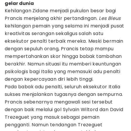
gelar dunia
Kehilangan Zidane menjadi pukulan besar bagi
Prancis menjelang akhir pertandingan.
Les Bleus
kehilangan pemain yang selama ini menjadi pusat
kreativitas serangan sekaligus salah satu
eksekutor penalti terbaik mereka. Meski bermain
dengan sepuluh orang, Prancis tetap mampu
mempertahankan skor hingga babak tambahan
berakhir. Namun situasi itu memberi keuntungan
psikologis bagi Italia yang memasuki adu penalti
dengan kepercayaan diri lebih tinggi.
Pada babak adu penalti, seluruh eksekutor Italia
sukses menjalankan tugasnya dengan sempurna.
Prancis sebenarnya mengawali sesi tersebut
dengan baik melalui gol Sylvain Wiltord dan David
Trezeguet yang masuk sebagai pemain
pengganti. Namun tendangan Trezeguet