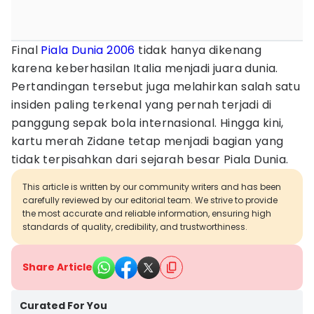
Final
Piala Dunia 2006
tidak hanya dikenang
karena keberhasilan Italia menjadi juara dunia.
Pertandingan tersebut juga melahirkan salah satu
insiden paling terkenal yang pernah terjadi di
panggung sepak bola internasional. Hingga kini,
kartu merah Zidane tetap menjadi bagian yang
tidak terpisahkan dari sejarah besar Piala Dunia.
This article is written by our community writers and has been
carefully reviewed by our editorial team. We strive to provide
the most accurate and reliable information, ensuring high
standards of quality, credibility, and trustworthiness.
Share Article
Curated For You