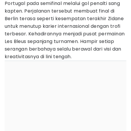
Portugal pada semifinal melalui gol penalti sang
kapten. Perjalanan tersebut membuat final di
Berlin terasa seperti kesempatan terakhir Zidane
untuk menutup karier internasional dengan trofi
terbesar. Kehadirannya menjadi pusat permainan
Les Bleus sepanjang turnamen. Hampir setiap
serangan berbahaya selalu berawal dari visi dan
kreativitasnya di lini tengah.