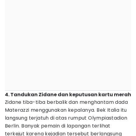
4. Tandukan Zidane dan keputusan kartu merah
Zidane tiba-tiba berbalik dan menghantam dada
Materazzi menggunakan kepalanya. Bek Italia itu
langsung terjatuh di atas rumput Olympiastadion
Berlin. Banyak pemain di lapangan terlihat
terkejut karena kejadian tersebut berlangsung