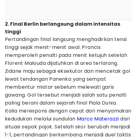
2. Final Berlin berlangsung dalam intensitas
tinggi
Pertandingan final langsung menghadirkan tensi
tinggi sejak menit-menit awal. Prancis
memperoleh penalti pada menit ketujuh setelah
Florent Malouda dijatuhkan di area terlarang.
Zidane maju sebagai eksekutor dan mencetak gol
lewat tendangan Panenka yang sempat
membentur mistar sebelum melewati garis
gawang. Gol tersebut menjadi salah satu penalti
paling berani dalam sejarah final Piala Dunia.
Italia merespons dengan cepat dan menyamakan
kedudukan melalui sundulan
Marco Materazzi
dari
situasi sepak pojok. Setelah skor berubah menjadi
1-1, pertandingan berkembang menjadi duel taktis