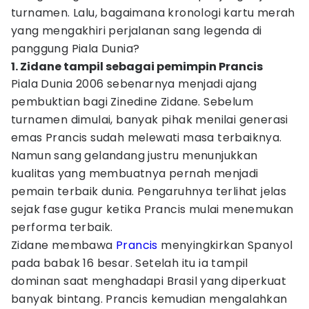
turnamen. Lalu, bagaimana kronologi kartu merah
yang mengakhiri perjalanan sang legenda di
panggung Piala Dunia?
1. Zidane tampil sebagai pemimpin Prancis
Piala Dunia 2006 sebenarnya menjadi ajang
pembuktian bagi Zinedine Zidane. Sebelum
turnamen dimulai, banyak pihak menilai generasi
emas Prancis sudah melewati masa terbaiknya.
Namun sang gelandang justru menunjukkan
kualitas yang membuatnya pernah menjadi
pemain terbaik dunia. Pengaruhnya terlihat jelas
sejak fase gugur ketika Prancis mulai menemukan
performa terbaik.
Zidane membawa
Prancis
menyingkirkan Spanyol
pada babak 16 besar. Setelah itu ia tampil
dominan saat menghadapi Brasil yang diperkuat
banyak bintang. Prancis kemudian mengalahkan