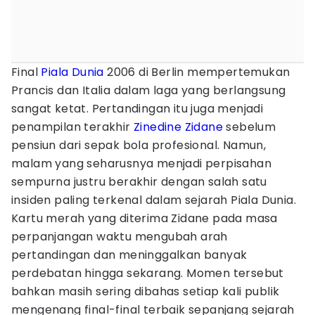
Final
Piala Dunia
2006 di Berlin mempertemukan
Prancis dan Italia dalam laga yang berlangsung
sangat ketat. Pertandingan itu juga menjadi
penampilan terakhir
Zinedine Zidane
sebelum
pensiun dari sepak bola profesional. Namun,
malam yang seharusnya menjadi perpisahan
sempurna justru berakhir dengan salah satu
insiden paling terkenal dalam sejarah Piala Dunia.
Kartu merah yang diterima Zidane pada masa
perpanjangan waktu mengubah arah
pertandingan dan meninggalkan banyak
perdebatan hingga sekarang. Momen tersebut
bahkan masih sering dibahas setiap kali publik
mengenang final-final terbaik sepanjang sejarah