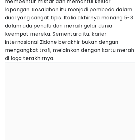
membentur mistar dan memantul keluar
lapangan. Kesalahan itu menjadi pembeda dalam
duel yang sangat tipis. Italia akhirnya menang 5-3
dalam adu penalti dan meraih gelar dunia
keempat mereka. Sementara itu, karier
internasional Zidane berakhir bukan dengan
mengangkat trofi, melainkan dengan kartu merah
di laga terakhirnya.