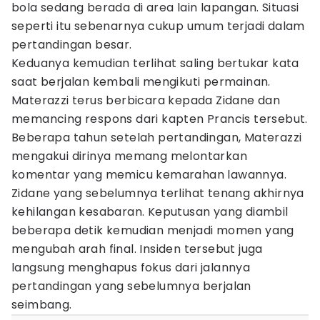
bola sedang berada di area lain lapangan. Situasi
seperti itu sebenarnya cukup umum terjadi dalam
pertandingan besar.
Keduanya kemudian terlihat saling bertukar kata
saat berjalan kembali mengikuti permainan.
Materazzi terus berbicara kepada Zidane dan
memancing respons dari kapten Prancis tersebut.
Beberapa tahun setelah pertandingan, Materazzi
mengakui dirinya memang melontarkan
komentar yang memicu kemarahan lawannya.
Zidane yang sebelumnya terlihat tenang akhirnya
kehilangan kesabaran. Keputusan yang diambil
beberapa detik kemudian menjadi momen yang
mengubah arah final. Insiden tersebut juga
langsung menghapus fokus dari jalannya
pertandingan yang sebelumnya berjalan
seimbang.