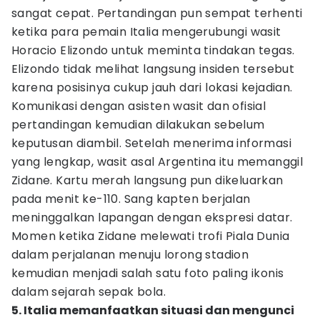
sangat cepat. Pertandingan pun sempat terhenti
ketika para pemain Italia mengerubungi wasit
Horacio Elizondo untuk meminta tindakan tegas.
Elizondo tidak melihat langsung insiden tersebut
karena posisinya cukup jauh dari lokasi kejadian.
Komunikasi dengan asisten wasit dan ofisial
pertandingan kemudian dilakukan sebelum
keputusan diambil. Setelah menerima informasi
yang lengkap, wasit asal Argentina itu memanggil
Zidane. Kartu merah langsung pun dikeluarkan
pada menit ke-110. Sang kapten berjalan
meninggalkan lapangan dengan ekspresi datar.
Momen ketika Zidane melewati trofi Piala Dunia
dalam perjalanan menuju lorong stadion
kemudian menjadi salah satu foto paling ikonis
dalam sejarah sepak bola.
5. Italia memanfaatkan situasi dan mengunci