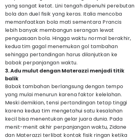
yang sangat ketat. Lini tengah dipenuhi perebutan
bola dan duel fisik yang keras. Italia mencoba
memanfaatkan bola mati sementara Prancis
lebih banyak membangun serangan lewat
penguasaan bola. Hingga waktu normal berakhir,
kedua tim gagal menemukan gol tambahan
sehingga pertandingan harus dilanjutkan ke
babak perpanjangan waktu.
3. Adu mulut dengan Materazzi menjadi titik
balik
Babak tambahan berlangsung dengan tempo
yang mulai menurun karena faktor kelelahan.
Meski demikian, tensi pertandingan tetap tinggi
karena kedua tim mengetahui satu kesalahan
kecil bisa menentukan gelar juara dunia. Pada
menit-menit akhir perpanjangan waktu, Zidane
dan Materazzi terlibat kontak fisik ringan ketika