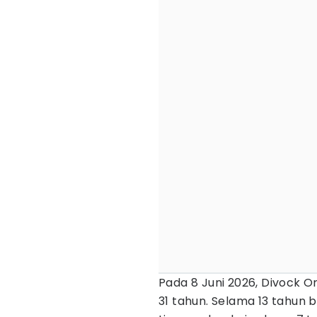
Pada 8 Juni 2026, Divock O
31 tahun. Selama 13 tahun 