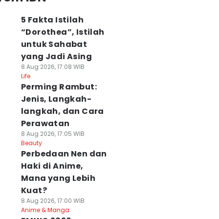
5 Fakta Istilah
“Dorothea”, Istilah
untuk Sahabat
yang Jadi Asing
8 Aug 2026, 17:08 WIB
Life
Perming Rambut:
Jenis, Langkah-
langkah, dan Cara
Perawatan
8 Aug 2026, 17:05 WIB
Beauty
Perbedaan Nen dan
Haki di Anime,
Mana yang Lebih
Kuat?
8 Aug 2026, 17:00 WIB
Anime & Manga