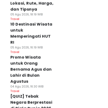
Lokasi, Rute, Harga,
dan Tipsnya
05 Agu 2026, 18:19 WIB
Travel
10 Destinasi Wisata
untuk
Memperingati HUT
RI
05 Agu 2026, 16:19 WIB
Travel
Promo Wisata
untuk Orang
Bernama Agus dan
Lahir di Bulan
Agustus
04 Agu 2026, 16:30 WIB
Travel
[QUIZ] Tebak
Negara Berprestasi