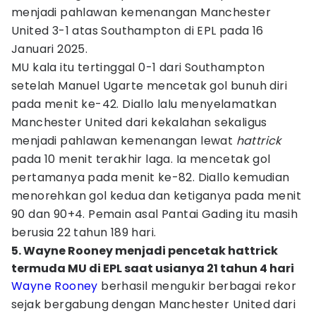
menjadi pahlawan kemenangan Manchester
United 3-1 atas Southampton di EPL pada 16
Januari 2025.
MU kala itu tertinggal 0-1 dari Southampton
setelah Manuel Ugarte mencetak gol bunuh diri
pada menit ke-42. Diallo lalu menyelamatkan
Manchester United dari kekalahan sekaligus
menjadi pahlawan kemenangan lewat
hattrick
pada 10 menit terakhir laga. Ia mencetak gol
pertamanya pada menit ke-82. Diallo kemudian
menorehkan gol kedua dan ketiganya pada menit
90 dan 90+4. Pemain asal Pantai Gading itu masih
berusia 22 tahun 189 hari.
5. Wayne Rooney menjadi pencetak hattrick
termuda MU di EPL saat usianya 21 tahun 4 hari
Wayne Rooney
berhasil mengukir berbagai rekor
sejak bergabung dengan Manchester United dari