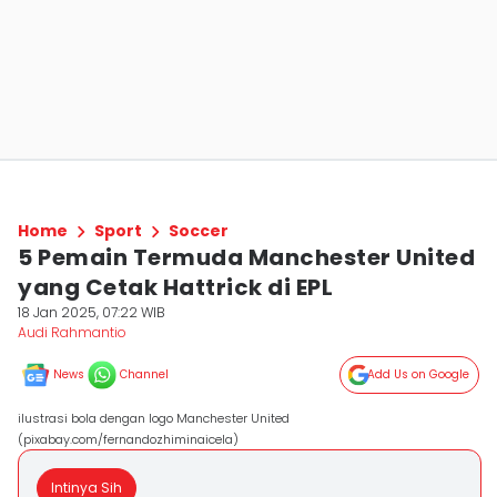
Home
Sport
Soccer
5 Pemain Termuda Manchester United
yang Cetak Hattrick di EPL
18 Jan 2025, 07:22 WIB
Audi Rahmantio
News
Channel
Add Us on Google
ilustrasi bola dengan logo Manchester United
(pixabay.com/fernandozhiminaicela)
Intinya Sih