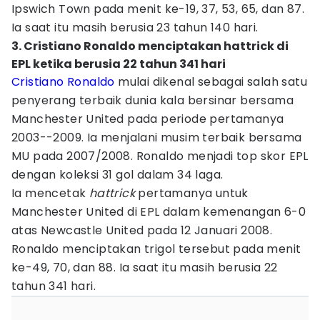
Ipswich Town pada menit ke-19, 37, 53, 65, dan 87.
Ia saat itu masih berusia 23 tahun 140 hari.
3. Cristiano Ronaldo menciptakan hattrick di
EPL ketika berusia 22 tahun 341 hari
Cristiano Ronaldo
mulai dikenal sebagai salah satu
penyerang terbaik dunia kala bersinar bersama
Manchester United pada periode pertamanya
2003--2009. Ia menjalani musim terbaik bersama
MU pada 2007/2008. Ronaldo menjadi top skor EPL
dengan koleksi 31 gol dalam 34 laga.
Ia mencetak
hattrick
pertamanya untuk
Manchester United di EPL dalam kemenangan 6-0
atas Newcastle United pada 12 Januari 2008.
Ronaldo menciptakan trigol tersebut pada menit
ke-49, 70, dan 88. Ia saat itu masih berusia 22
tahun 341 hari.