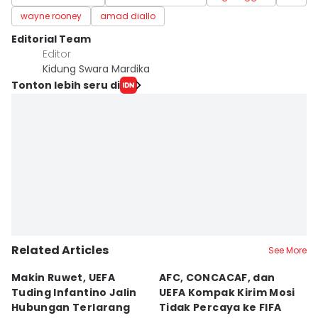
wayne rooney
amad diallo
Editorial Team
Editor
Kidung Swara Mardika
Tonton lebih seru di
Related Articles
See More
Makin Ruwet, UEFA
AFC, CONCACAF, dan
.
Tuding Infantino Jalin
UEFA Kompak Kirim Mosi
P
Hubungan Terlarang
Tidak Percaya ke FIFA
k