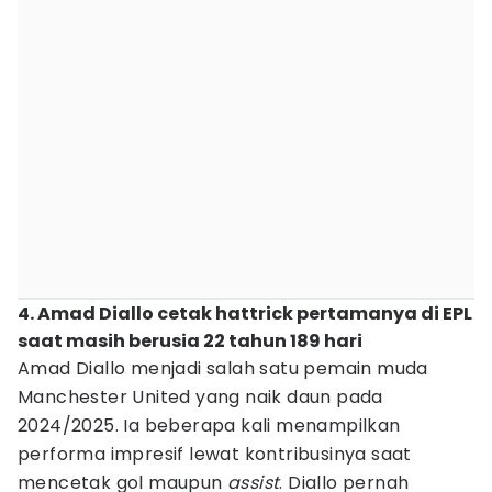
4. Amad Diallo cetak hattrick pertamanya di EPL
saat masih berusia 22 tahun 189 hari
Amad Diallo menjadi salah satu pemain muda
Manchester United yang naik daun pada
2024/2025. Ia beberapa kali menampilkan
performa impresif lewat kontribusinya saat
mencetak gol maupun
assist
. Diallo pernah