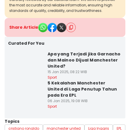
the most accurate and reliable information, ensuring high
standards of quality, credibility, and trustworthiness.
Share Article
Curated For You
Apa yang Terjadi jika Garnacho
dan Mainoo Dijual Manchester
United?
15 Jan 2025, 08:22 WIB
Sport
5 Kekalahan Manchester
United di Laga Penutup Tahun
pada Era EPL
06 Jan 2025, 19:08 WIB
Sport
Topics
cristiano ronaldo
manchester united
Liga Inggris
EPL