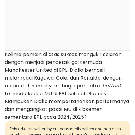
Kelima pemain di atas sukses mengukir sejarah
dengan menjadi pencetak gol termuda
Manchester United di EPL. Diallo berhasil
melampaui Kagawa, Cole, dan Ronaldo, dengan
mencatat namanya sebagai pencetak
hattrick
termuda kedua MU di EPL setelah Rooney.
Mampukah Diallo mempertahankan performanya
dan mengangkat posisi MU di klasemen
sementara EPL pada 2024/2025?
This article is written by our community writers and has been
carefully reviewed by our editorial team. We strive to provide