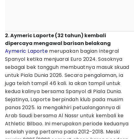
2. Aymeric Laporte (32 tahun) kembali
dipercaya mengawal barisan belakang
Aymeric Laporte
merupakan bagian integral
Spanyol ketika menjuarai Euro 2024. Sosoknya
sebagai bek tangguh membuatnya masuk skuad
untuk Piala Dunia 2026. Secara pengalaman, ia
juga telah tampil 46 kali. Ia akan tampil untuk
kedua kalinya bersama Spanyol di Piala Dunia.
Sejatinya, Laporte berpindah klub pada musim
panas 2025. Ia mengakhiri petualangannya di
Arab Saudi bersama Al Nassr untuk kembali ke
Athletic Bilbao. Ini merupakan periode keduanya
setelah yang pertama pada 2012–2018. Meski