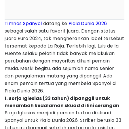
Timnas Spanyol
datang ke
Piala Dunia 2026
sebagai salah satu favorit juara. Dengan status
juara Euro 2024, tak mengherankan label tersebut
tersemat kepada La Roja. Terlebih lagi, Luis de la
Fuente selaku pelatih tidak banyak melakukan
perubahan dengan mayoritas dihuni pemain
muda. Meski begitu, ada sejumlah nama senior
dan pengalaman matang yang dipanggil. Ada
enam pemain tertua yang membela Spanyol di
Piala Dunia 2026.
1. Borja Iglesias (33 tahun) dipanggil untuk
menambah kedalaman skuad di lini serangan
Borja Iglesias menjadi pemain tertua di skuad
Spanyol untuk Piala Dunia 2026. Striker berusia 33
tahun ini dipanggil setelah performa konsisten