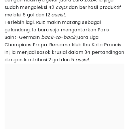
sudah mengoleksi 42
caps
dan berhasil produktif
melalui 6 gol dan 12
assist.
Terlebih lagi, Ruiz makin matang sebagai
gelandang. Ia baru saja mengantarkan Paris
Saint-Germain
back-to-back
juara Liga
Champions Eropa. Bersama klub Ibu Kota Prancis
ini, ia menjadi sosok krusial dalam 34 pertandingan
dengan kontribusi 2 gol dan 5
assist.