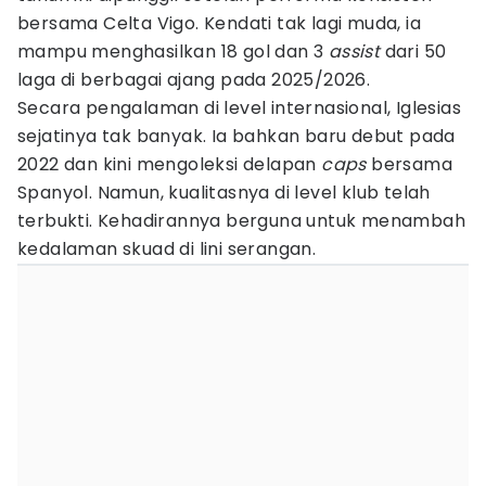
bersama Celta Vigo. Kendati tak lagi muda, ia
mampu menghasilkan 18 gol dan 3
assist
dari 50
laga di berbagai ajang pada 2025/2026.
Secara pengalaman di level internasional, Iglesias
sejatinya tak banyak. Ia bahkan baru debut pada
2022 dan kini mengoleksi delapan
caps
bersama
Spanyol. Namun, kualitasnya di level klub telah
terbukti. Kehadirannya berguna untuk menambah
kedalaman skuad di lini serangan.