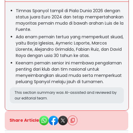
Timnas Spanyol tampil di Piala Dunia 2026 dengan
status juara Euro 2024 dan tetap mempertahankan
mayoritas pemain muda di bawah arahan Luis de la
Fuente.
Ada enam pemain tertua yang memperkuat skuad,
yaitu Borja Iglesias, Aymeric Laporte, Marcos
Llorente, Alejandro Grimaldo, Fabian Ruiz, dan David
Raya dengan usia 30 tahun ke atas.
Keenam pemain senior ini membawa pengalaman
penting dari klub dan tim nasional untuk
menyeimbangkan skuad muda serta memperkuat
peluang Spanyol melaju jauh di turnamen.
This section summary was AI-assisted and reviewed by
our editorial team.
Share Article