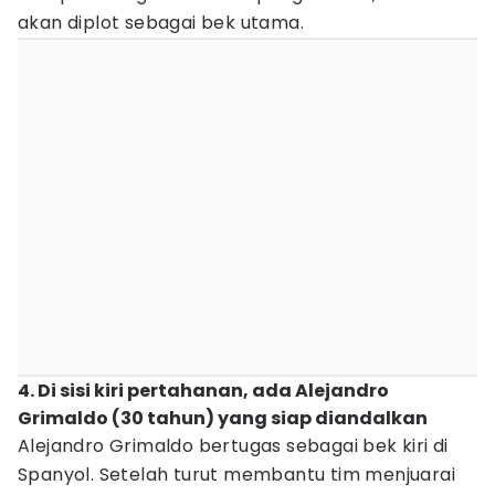
akan diplot sebagai bek utama.
4. Di sisi kiri pertahanan, ada Alejandro
Grimaldo (30 tahun) yang siap diandalkan
Alejandro Grimaldo bertugas sebagai bek kiri di
Spanyol. Setelah turut membantu tim menjuarai