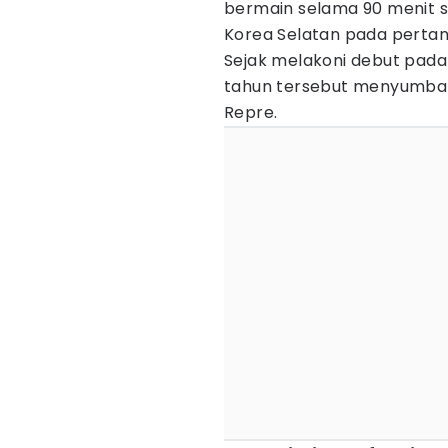
bermain selama 90 menit 
Korea Selatan pada pertan
Sejak melakoni debut pada 
tahun tersebut menyumban
Repre.