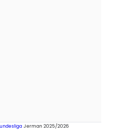
undesliga
Jerman 2025/2026