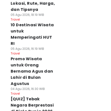
Lokasi, Rute, Harga,
dan Tipsnya
05 Agu 2026, 18:19 WIB
Travel
10 Destinasi Wisata
untuk
Memperingati HUT
RI
05 Agu 2026, 16:19 WIB
Travel
Promo Wisata
untuk Orang
Bernama Agus dan
Lahir di Bulan
Agustus
04 Agu 2026, 16:30 WIB
Travel
[QUIZ] Tebak
Negara Berprestasi