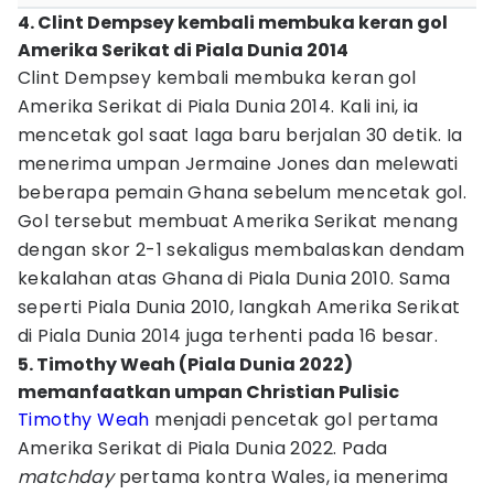
4. Clint Dempsey kembali membuka keran gol
Amerika Serikat di Piala Dunia 2014
Clint Dempsey kembali membuka keran gol
Amerika Serikat di Piala Dunia 2014. Kali ini, ia
mencetak gol saat laga baru berjalan 30 detik. Ia
menerima umpan Jermaine Jones dan melewati
beberapa pemain Ghana sebelum mencetak gol.
Gol tersebut membuat Amerika Serikat menang
dengan skor 2-1 sekaligus membalaskan dendam
kekalahan atas Ghana di Piala Dunia 2010. Sama
seperti Piala Dunia 2010, langkah Amerika Serikat
di Piala Dunia 2014 juga terhenti pada 16 besar.
5. Timothy Weah (Piala Dunia 2022)
memanfaatkan umpan Christian Pulisic
Timothy Weah
menjadi pencetak gol pertama
Amerika Serikat di Piala Dunia 2022. Pada
matchday
pertama kontra Wales, ia menerima