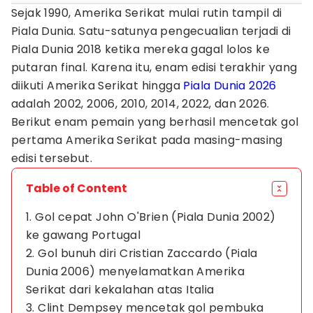
Sejak 1990, Amerika Serikat mulai rutin tampil di
Piala Dunia. Satu-satunya pengecualian terjadi di
Piala Dunia 2018 ketika mereka gagal lolos ke
putaran final. Karena itu, enam edisi terakhir yang
diikuti Amerika Serikat hingga
Piala Dunia 2026
adalah 2002, 2006, 2010, 2014, 2022, dan 2026.
Berikut enam pemain yang berhasil mencetak gol
pertama Amerika Serikat pada masing-masing
edisi tersebut.
Table of Content
1. Gol cepat John O'Brien (Piala Dunia 2002)
ke gawang Portugal
2. Gol bunuh diri Cristian Zaccardo (Piala
Dunia 2006) menyelamatkan Amerika
Serikat dari kekalahan atas Italia
3. Clint Dempsey mencetak gol pembuka