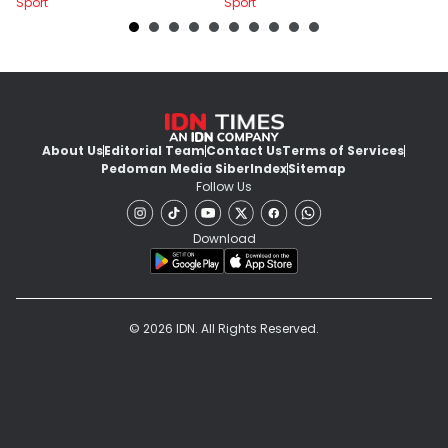
Sport
Sport
Sp
About Us
Editorial Team
Contact Us
Terms of Services
Pedoman Media Siber
Index
Sitemap
Follow Us
Download
© 2026 IDN. All Rights Reserved.