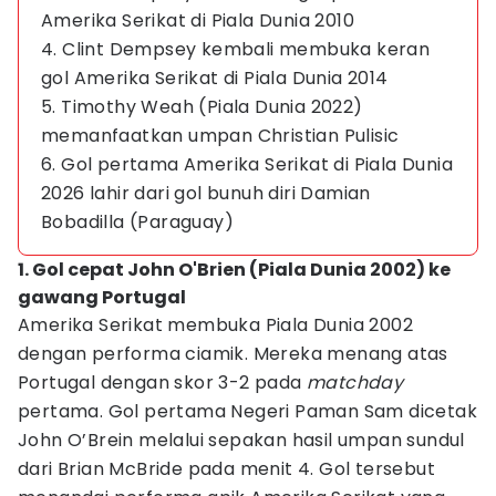
Amerika Serikat di Piala Dunia 2010
4. Clint Dempsey kembali membuka keran
gol Amerika Serikat di Piala Dunia 2014
5. Timothy Weah (Piala Dunia 2022)
memanfaatkan umpan Christian Pulisic
6. Gol pertama Amerika Serikat di Piala Dunia
2026 lahir dari gol bunuh diri Damian
Bobadilla (Paraguay)
1. Gol cepat John O'Brien (Piala Dunia 2002) ke
gawang Portugal
Amerika Serikat membuka Piala Dunia 2002
dengan performa ciamik. Mereka menang atas
Portugal dengan skor 3-2 pada
matchday
pertama. Gol pertama Negeri Paman Sam dicetak
John O’Brein melalui sepakan hasil umpan sundul
dari Brian McBride pada menit 4. Gol tersebut