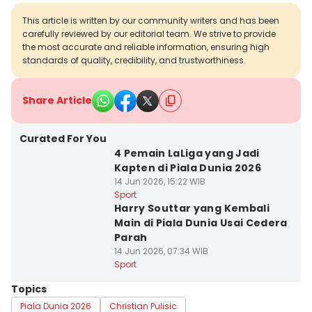
This article is written by our community writers and has been
carefully reviewed by our editorial team. We strive to provide
the most accurate and reliable information, ensuring high
standards of quality, credibility, and trustworthiness.
Share Article
Curated For You
4 Pemain LaLiga yang Jadi
Kapten di Piala Dunia 2026
14 Jun 2026, 15:22 WIB
Sport
Harry Souttar yang Kembali
Main di Piala Dunia Usai Cedera
Parah
14 Jun 2026, 07:34 WIB
Sport
Topics
Piala Dunia 2026
Christian Pulisic