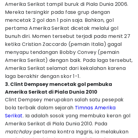
Amerika Serikat tampil buruk di Piala Dunia 2006.
Mereka tersingkir pada fase grup dengan
mencetak 2 gol dan 1 poin saja. Bahkan, gol
pertama Amerika Serikat dicetak melalui gol
bunuh diri. Momen tersebut terjadi pada menit 27
ketika Cristian Zaccardo (pemain Italia) gagal
menyapu tendangan Bobby Convey (pemain
Amerika Serikat) dengan baik. Pada laga tersebut,
Amerika Serikat selamat dari kekalahan karena
laga berakhir dengan skor 1-1.
3. Clint Dempsey mencetak gol pembuka
Amerika Serikat di Piala Dunia 2010
Clint Dempsey merupakan salah satu pesepak
bola terbaik dalam sejarah
Timnas Amerika
Serikat
. Ia adalah sosok yang membuka keran gol
Amerika Serikat di Piala Dunia 2010. Pada
matchday
pertama kontra Inggris, ia melakukan