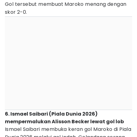
Gol tersebut membuat Maroko menang dengan
skor 2-0.
6. Ismael Saibari (Piala Dunia 2026)
mempermalukan Alisson Becker lewat gol lob
Ismael Saibari membuka keran gol Maroko di Piala