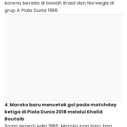
karena berada di bawah Brasil dan Norwegia di
grup A Piala Dunia 1998.
4. Maroko baru mencetak gol pada matchday
ketiga di Piala Dunia 2018 melalui Khalid
Boutaib
Sama seperti edisi 1986, Maroko juga baru bisa