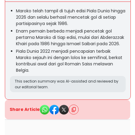
Maroko telah tampil di tujuh edisi Piala Dunia hingga
2026 dan selalu berhasil mencetak gol di setiap
partisipasinya sejak 1986.
Enam pemain berbeda menjadi pencetak gol
pertama Maroko di tiap edisi, mulai dari Abderazzak
Khairi pada 1986 hingga Ismael Saibari pada 2026.
Piala Dunia 2022 menjadi pencapaian terbaik
Maroko sejauh ini dengan lolos ke semifinal, berkat
kontribusi awal dari gol Romain Saiss melawan
Belgia.
This section summary was AI-assisted and reviewed by
our editorial team.
Share Article