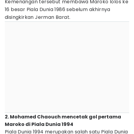
Kemenangan tersebut membawa Maroko lolos ke
16 besar Piala Dunia 1986 sebelum akhirnya
disingkirkan Jerman Barat.
2. Mohamed Chaouch mencetak gol pertama
Maroko di Piala Dunia 1994
Piala Dunia 1994 merupakan salah satu Piala Dunia