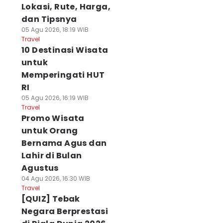
Lokasi, Rute, Harga,
dan Tipsnya
05 Agu 2026, 18:19 WIB
Travel
10 Destinasi Wisata
untuk
Memperingati HUT
RI
05 Agu 2026, 16:19 WIB
Travel
Promo Wisata
untuk Orang
Bernama Agus dan
Lahir di Bulan
Agustus
04 Agu 2026, 16:30 WIB
Travel
[QUIZ] Tebak
Negara Berprestasi