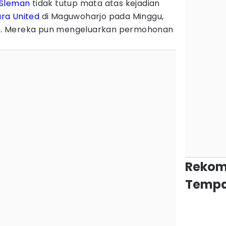
 Sleman
tidak tutup mata atas kejadian
ra United
di Maguwoharjo pada Minggu,
. Mereka pun mengeluarkan permohonan
Rekom
Tempa