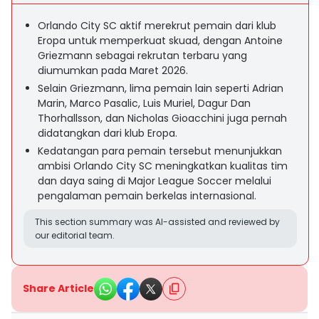
Orlando City SC aktif merekrut pemain dari klub
Eropa untuk memperkuat skuad, dengan Antoine
Griezmann sebagai rekrutan terbaru yang
diumumkan pada Maret 2026.
Selain Griezmann, lima pemain lain seperti Adrian
Marin, Marco Pasalic, Luis Muriel, Dagur Dan
Thorhallsson, dan Nicholas Gioacchini juga pernah
didatangkan dari klub Eropa.
Kedatangan para pemain tersebut menunjukkan
ambisi Orlando City SC meningkatkan kualitas tim
dan daya saing di Major League Soccer melalui
pengalaman pemain berkelas internasional.
This section summary was AI-assisted and reviewed by
our editorial team.
Share Article