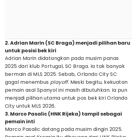
2. Adrian Marin (SC Braga) menjadi pilihan baru
untuk posisi bek kiri
Adrian Marin didatangkan pada musim panas
2025 dari klub Portugal, SC Braga. Ia tak banyak
bermain di MLS 2025. Sebab, Orlando City SC
gagal menembus
playoff.
Meski begitu, kekuatan
pemain asal Spanyol ini masih dibutuhkan. Ia pun
menjadi pilihan utama untuk pos bek kiri Orlando
City untuk MLS 2026.
3. Marco Pasalic (HNK Rijeka) tampil sebagai
pemain inti
Marco Pasalic datang pada musim dingin 2025.