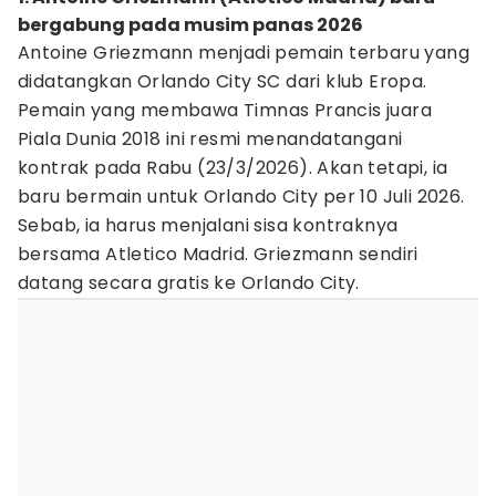
bergabung pada musim panas 2026
Antoine Griezmann menjadi pemain terbaru yang
didatangkan Orlando City SC dari klub Eropa.
Pemain yang membawa Timnas Prancis juara
Piala Dunia 2018 ini resmi menandatangani
kontrak pada Rabu (23/3/2026). Akan tetapi, ia
baru bermain untuk Orlando City per 10 Juli 2026.
Sebab, ia harus menjalani sisa kontraknya
bersama Atletico Madrid. Griezmann sendiri
datang secara gratis ke Orlando City.