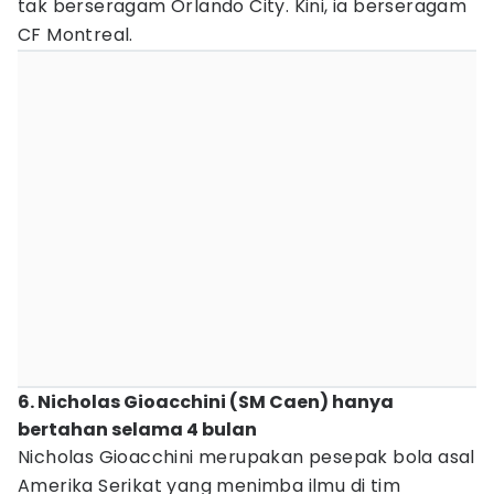
tak berseragam Orlando City. Kini, ia berseragam
CF Montreal.
6. Nicholas Gioacchini (SM Caen) hanya
bertahan selama 4 bulan
Nicholas Gioacchini merupakan pesepak bola asal
Amerika Serikat yang menimba ilmu di tim