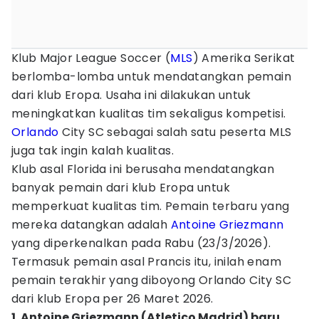
Klub Major League Soccer (
MLS
) Amerika Serikat
berlomba-lomba untuk mendatangkan pemain
dari klub Eropa. Usaha ini dilakukan untuk
meningkatkan kualitas tim sekaligus kompetisi.
Orlando
City SC sebagai salah satu peserta MLS
juga tak ingin kalah kualitas.
Klub asal Florida ini berusaha mendatangkan
banyak pemain dari klub Eropa untuk
memperkuat kualitas tim. Pemain terbaru yang
mereka datangkan adalah
Antoine Griezmann
yang diperkenalkan pada Rabu (23/3/2026).
Termasuk pemain asal Prancis itu, inilah enam
pemain terakhir yang diboyong Orlando City SC
dari klub Eropa per 26 Maret 2026.
1. Antoine Griezmann (Atletico Madrid) baru