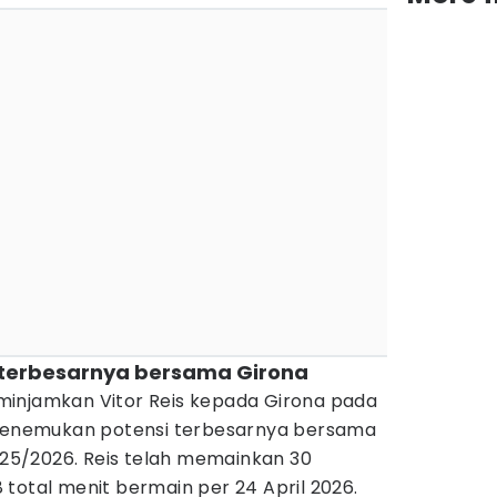
 terbesarnya bersama Girona
injamkan Vitor Reis kepada Girona pada
 menemukan potensi terbesarnya bersama
2025/2026. Reis telah memainkan 30
total menit bermain per 24 April 2026.