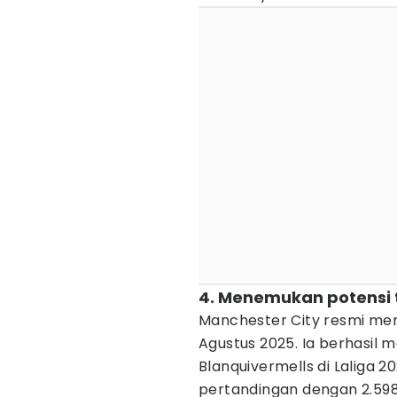
4. Menemukan potensi
Manchester City resmi mem
Agustus 2025. Ia berhasil
Blanquivermells di Laliga 
pertandingan dengan 2.598 