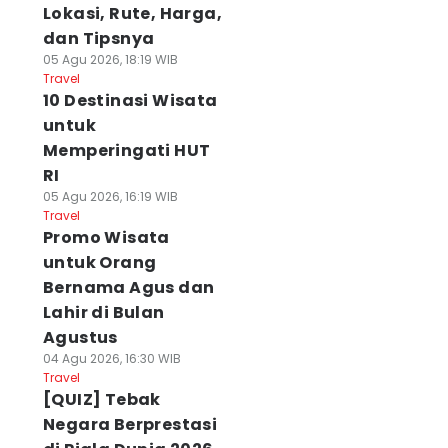
Lokasi, Rute, Harga,
dan Tipsnya
05 Agu 2026, 18:19 WIB
Travel
10 Destinasi Wisata
untuk
Memperingati HUT
RI
05 Agu 2026, 16:19 WIB
Travel
Promo Wisata
untuk Orang
Bernama Agus dan
Lahir di Bulan
Agustus
04 Agu 2026, 16:30 WIB
Travel
[QUIZ] Tebak
Negara Berprestasi