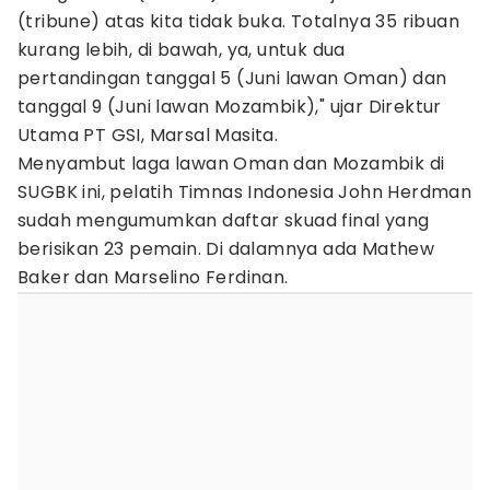
(tribune) atas kita tidak buka. Totalnya 35 ribuan
kurang lebih, di bawah, ya, untuk dua
pertandingan tanggal 5 (Juni lawan Oman) dan
tanggal 9 (Juni lawan Mozambik)," ujar Direktur
Utama PT GSI, Marsal Masita.
Menyambut laga lawan Oman dan Mozambik di
SUGBK ini, pelatih Timnas Indonesia John Herdman
sudah mengumumkan daftar skuad final yang
berisikan 23 pemain. Di dalamnya ada Mathew
Baker dan Marselino Ferdinan.