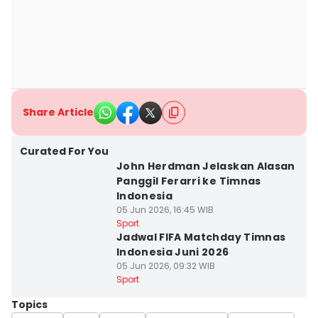
Share Article
Curated For You
John Herdman Jelaskan Alasan
Panggil Ferarri ke Timnas
Indonesia
05 Jun 2026, 16:45 WIB
Sport
Jadwal FIFA Matchday Timnas
Indonesia Juni 2026
05 Jun 2026, 09:32 WIB
Sport
Topics