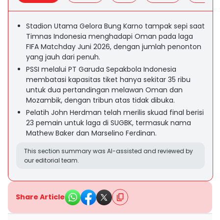
Stadion Utama Gelora Bung Karno tampak sepi saat
Timnas Indonesia menghadapi Oman pada laga
FIFA Matchday Juni 2026, dengan jumlah penonton
yang jauh dari penuh.
PSSI melalui PT Garuda Sepakbola Indonesia
membatasi kapasitas tiket hanya sekitar 35 ribu
untuk dua pertandingan melawan Oman dan
Mozambik, dengan tribun atas tidak dibuka.
Pelatih John Herdman telah merilis skuad final berisi
23 pemain untuk laga di SUGBK, termasuk nama
Mathew Baker dan Marselino Ferdinan.
This section summary was AI-assisted and reviewed by
our editorial team.
Share Article