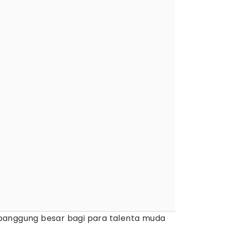
panggung besar bagi para talenta muda