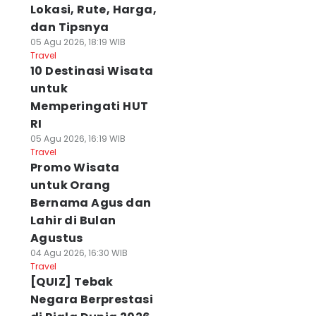
Lokasi, Rute, Harga,
dan Tipsnya
05 Agu 2026, 18:19 WIB
Travel
10 Destinasi Wisata
untuk
Memperingati HUT
RI
05 Agu 2026, 16:19 WIB
Travel
Promo Wisata
untuk Orang
Bernama Agus dan
Lahir di Bulan
Agustus
04 Agu 2026, 16:30 WIB
Travel
[QUIZ] Tebak
Negara Berprestasi