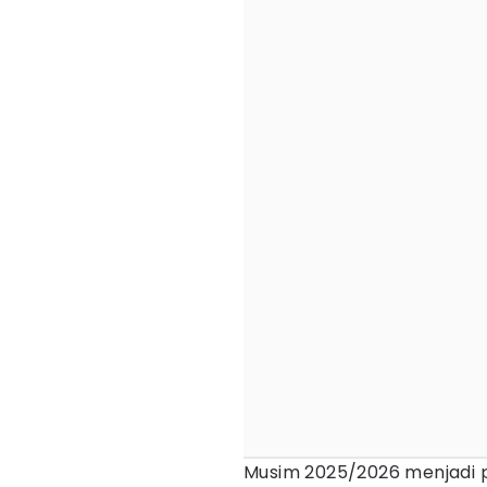
Musim 2025/2026 menjadi 