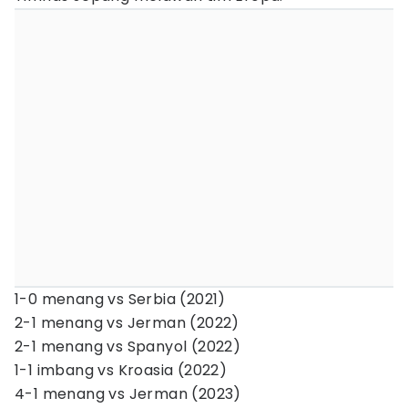
1-0 menang vs Serbia (2021)
2-1 menang vs Jerman (2022)
2-1 menang vs Spanyol (2022)
1-1 imbang vs Kroasia (2022)
4-1 menang vs Jerman (2023)