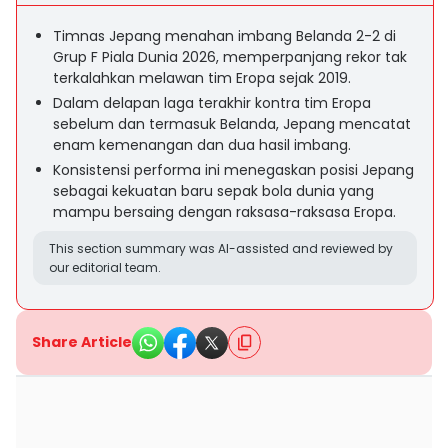
Timnas Jepang menahan imbang Belanda 2-2 di
Grup F Piala Dunia 2026, memperpanjang rekor tak
terkalahkan melawan tim Eropa sejak 2019.
Dalam delapan laga terakhir kontra tim Eropa
sebelum dan termasuk Belanda, Jepang mencatat
enam kemenangan dan dua hasil imbang.
Konsistensi performa ini menegaskan posisi Jepang
sebagai kekuatan baru sepak bola dunia yang
mampu bersaing dengan raksasa-raksasa Eropa.
This section summary was AI-assisted and reviewed by
our editorial team.
Share Article