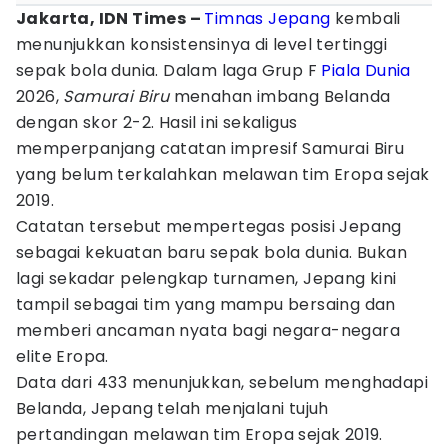
Jakarta, IDN Times –
Timnas Jepang
kembali
menunjukkan konsistensinya di level tertinggi
sepak bola dunia. Dalam laga Grup F
Piala Dunia
2026,
Samurai Biru
menahan imbang Belanda
dengan skor 2-2. Hasil ini sekaligus
memperpanjang catatan impresif Samurai Biru
yang belum terkalahkan melawan tim Eropa sejak
2019.
Catatan tersebut mempertegas posisi Jepang
sebagai kekuatan baru sepak bola dunia. Bukan
lagi sekadar pelengkap turnamen, Jepang kini
tampil sebagai tim yang mampu bersaing dan
memberi ancaman nyata bagi negara-negara
elite Eropa.
Data dari 433 menunjukkan, sebelum menghadapi
Belanda, Jepang telah menjalani tujuh
pertandingan melawan tim Eropa sejak 2019.