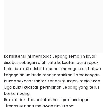
Konsistensi ini membuat Jepang semakin layak
disebut sebagai salah satu kekuatan baru sepak
bola dunia. Statistik tersebut menegaskan bahwa
kegagalan Belanda mengamankan kemenangan
bukan sekadar faktor keberuntungan, melainkan
juga bukti kualitas permainan Jepang yang terus
berkembang.
Berikut deretan catatan hasil pertandingan
Timnas Jepang melawan tim Eropa: