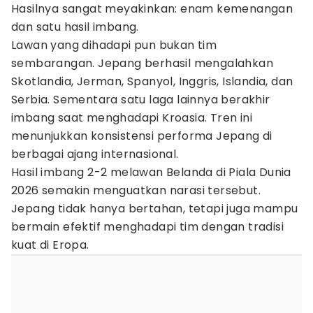
Hasilnya sangat meyakinkan: enam kemenangan
dan satu hasil imbang.
Lawan yang dihadapi pun bukan tim
sembarangan. Jepang berhasil mengalahkan
Skotlandia, Jerman, Spanyol, Inggris, Islandia, dan
Serbia. Sementara satu laga lainnya berakhir
imbang saat menghadapi Kroasia. Tren ini
menunjukkan konsistensi performa Jepang di
berbagai ajang internasional.
Hasil imbang 2-2 melawan Belanda di Piala Dunia
2026 semakin menguatkan narasi tersebut.
Jepang tidak hanya bertahan, tetapi juga mampu
bermain efektif menghadapi tim dengan tradisi
kuat di Eropa.