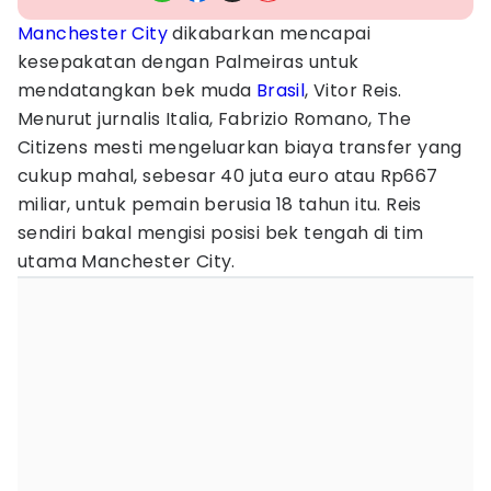
Manchester City
dikabarkan mencapai
kesepakatan dengan Palmeiras untuk
mendatangkan bek muda
Brasil
, Vitor Reis.
Menurut jurnalis Italia, Fabrizio Romano, The
Citizens mesti mengeluarkan biaya transfer yang
cukup mahal, sebesar 40 juta euro atau Rp667
miliar, untuk pemain berusia 18 tahun itu. Reis
sendiri bakal mengisi posisi bek tengah di tim
utama Manchester City.