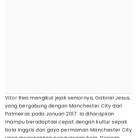
Vitor Reis mengikut jejak seniornya, Gabriel Jesus,
yang bergabung dengan Manchester City dari
Palmeiras pada Januari 2017. Ia diharapkan
mampu beradaptasi cepat dengan kultur sepak
bola Inggris dan gaya permainan Manchester City
yang menekankan penguasaan bola. Dengan