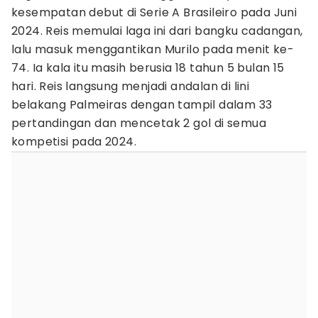
kesempatan debut di Serie A Brasileiro pada Juni
2024. Reis memulai laga ini dari bangku cadangan,
lalu masuk menggantikan Murilo pada menit ke-
74. Ia kala itu masih berusia 18 tahun 5 bulan 15
hari. Reis langsung menjadi andalan di lini
belakang Palmeiras dengan tampil dalam 33
pertandingan dan mencetak 2 gol di semua
kompetisi pada 2024.