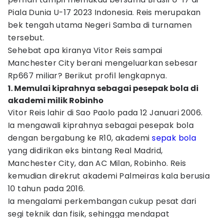
Piala Dunia U-17 2023 Indonesia. Reis merupakan
bek tengah utama Negeri Samba di turnamen
tersebut.
Sehebat apa kiranya Vitor Reis sampai
Manchester City berani mengeluarkan sebesar
Rp667 miliar? Berikut profil lengkapnya.
1. Memulai kiprahnya sebagai pesepak bola di
akademi milik Robinho
Vitor Reis lahir di Sao Paolo pada 12 Januari 2006.
Ia mengawali kiprahnya sebagai pesepak bola
dengan bergabung ke R10, akademi
sepak bola
yang didirikan eks bintang Real Madrid,
Manchester City, dan AC Milan, Robinho. Reis
kemudian direkrut akademi Palmeiras kala berusia
10 tahun pada 2016.
Ia mengalami perkembangan cukup pesat dari
segi teknik dan fisik, sehingga mendapat