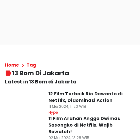
Home
Tag
13 Bom Di Jakarta
Latest in 13 Bom di Jakarta
12 Film Terbaik Rio Dewanto di
Netflix, Didominasi Action
11 Mei 2024, 11:20 WIB
Hype
11 Film Arahan Angga Dwimas
Sasongko di Netflix, Wajib
Rewatch!
02 Mei 2024, 13:28 WIB