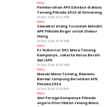
News
Pembersihan APK Dikebut di Masa
Tenang Pilkada 2024 di Semarang
25 Nov 2024, 19:42 WIB
News
Cawalkot Atang Turunkan Mandiri
APK Pilkada Bogor untuk Didaur
Ulang
24 Nov 2024, 19:25 WIB
News
PJ Gubernur DKI: Masa Tenang
Kampanye, Jakarta Harus Bersih
dari APK
24 Nov 2024, 15:54 WIB
News
Masuki Masa Tenang, Bawaslu
Bandar Lampung Bersihkan APK
Pilkada 2024
24 Nov 2024, 12:23 WIB
News
Alat Peraga Kampanye Pilkada
segera Ditertibkan Jelang Masa