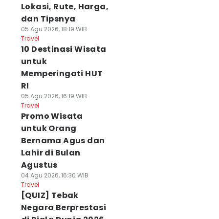
Lokasi, Rute, Harga,
dan Tipsnya
05 Agu 2026, 18:19 WIB
Travel
10 Destinasi Wisata
untuk
Memperingati HUT
RI
05 Agu 2026, 16:19 WIB
Travel
Promo Wisata
untuk Orang
Bernama Agus dan
Lahir di Bulan
Agustus
04 Agu 2026, 16:30 WIB
Travel
[QUIZ] Tebak
Negara Berprestasi