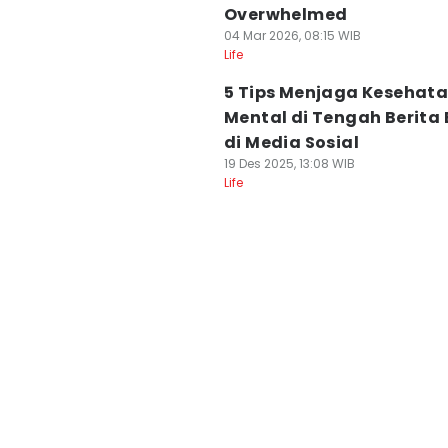
Overwhelmed
04 Mar 2026, 08:15 WIB
Life
5 Tips Menjaga Kesehat
Mental di Tengah Berita
di Media Sosial
19 Des 2025, 13:08 WIB
Life