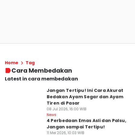
Home
Tag
Cara Membedakan
Latest in cara membedakan
Jangan Tertipu! Ini Cara Akurat
Bedakan Ayam Segar dan Ayam
Tiren di Pasar
08 Jul 2026, 16:00 WIB
News
4 Perbedaan Emas Asli dan Palsu,
Jangan sampai Tertipu!
11 Mei 2026, 10:03 WIB