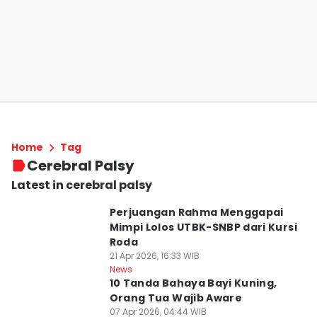
Home
Tag
Cerebral Palsy
Latest in cerebral palsy
Perjuangan Rahma Menggapai
Mimpi Lolos UTBK-SNBP dari Kursi
Roda
21 Apr 2026, 16:33 WIB
News
10 Tanda Bahaya Bayi Kuning,
Orang Tua Wajib Aware
07 Apr 2026, 04:44 WIB