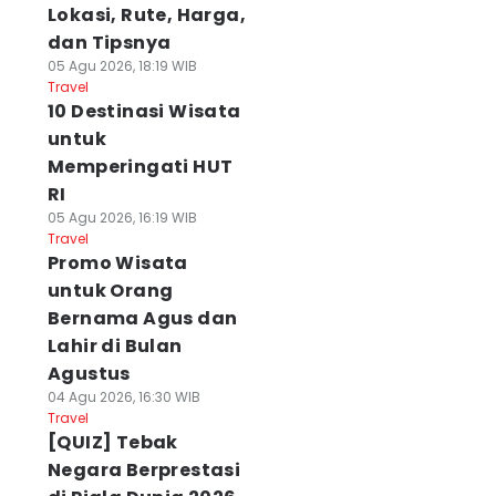
Lokasi, Rute, Harga,
dan Tipsnya
05 Agu 2026, 18:19 WIB
Travel
10 Destinasi Wisata
untuk
Memperingati HUT
RI
05 Agu 2026, 16:19 WIB
Travel
Promo Wisata
untuk Orang
Bernama Agus dan
Lahir di Bulan
Agustus
04 Agu 2026, 16:30 WIB
Travel
[QUIZ] Tebak
Negara Berprestasi