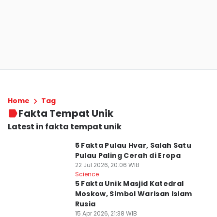
Home
Tag
Fakta Tempat Unik
Latest in fakta tempat unik
5 Fakta Pulau Hvar, Salah Satu
Pulau Paling Cerah di Eropa
22 Jul 2026, 20:06 WIB
Science
5 Fakta Unik Masjid Katedral
Moskow, Simbol Warisan Islam
Rusia
15 Apr 2026, 21:38 WIB