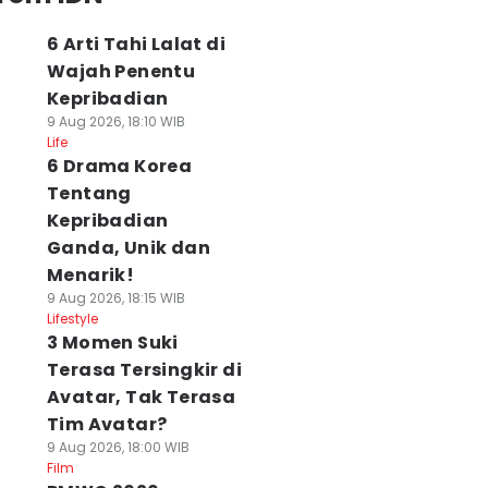
6 Arti Tahi Lalat di
Wajah Penentu
Kepribadian
9 Aug 2026, 18:10 WIB
Life
6 Drama Korea
Tentang
Kepribadian
Ganda, Unik dan
Menarik!
9 Aug 2026, 18:15 WIB
Lifestyle
3 Momen Suki
Terasa Tersingkir di
Avatar, Tak Terasa
Tim Avatar?
9 Aug 2026, 18:00 WIB
Film