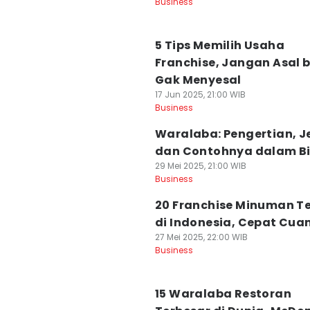
Business
5 Tips Memilih Usaha
Franchise, Jangan Asal b
Gak Menyesal
17 Jun 2025, 21:00 WIB
Business
Waralaba: Pengertian, Je
dan Contohnya dalam Bi
29 Mei 2025, 21:00 WIB
Business
20 Franchise Minuman Te
di Indonesia, Cepat Cua
27 Mei 2025, 22:00 WIB
Business
15 Waralaba Restoran