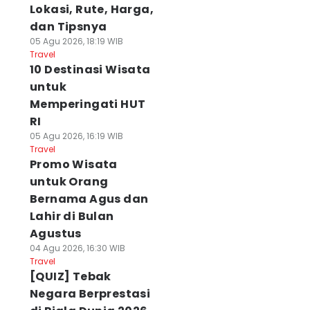
Lokasi, Rute, Harga,
dan Tipsnya
05 Agu 2026, 18:19 WIB
Travel
10 Destinasi Wisata
untuk
Memperingati HUT
RI
05 Agu 2026, 16:19 WIB
Travel
Promo Wisata
untuk Orang
Bernama Agus dan
Lahir di Bulan
Agustus
04 Agu 2026, 16:30 WIB
Travel
[QUIZ] Tebak
Negara Berprestasi