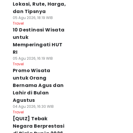
Lokasi, Rute, Harga,
dan Tipsnya
05 Agu 2026, 18:19 WIB
Travel
10 Destinasi Wisata
untuk
Memperingati HUT
RI
05 Agu 2026, 16:19 WIB
Travel
Promo Wisata
untuk Orang
Bernama Agus dan
Lahir di Bulan
Agustus
04 Agu 2026, 16:30 WIB
Travel
[QUIZ] Tebak
Negara Berprestasi