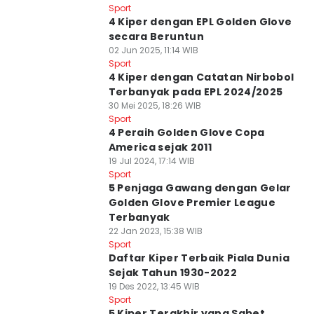
Sport
4 Kiper dengan EPL Golden Glove
secara Beruntun
02 Jun 2025, 11:14 WIB
Sport
4 Kiper dengan Catatan Nirbobol
Terbanyak pada EPL 2024/2025
30 Mei 2025, 18:26 WIB
Sport
4 Peraih Golden Glove Copa
America sejak 2011
19 Jul 2024, 17:14 WIB
Sport
5 Penjaga Gawang dengan Gelar
Golden Glove Premier League
Terbanyak
22 Jan 2023, 15:38 WIB
Sport
Daftar Kiper Terbaik Piala Dunia
Sejak Tahun 1930-2022
19 Des 2022, 13:45 WIB
Sport
5 Kiper Terakhir yang Sabet