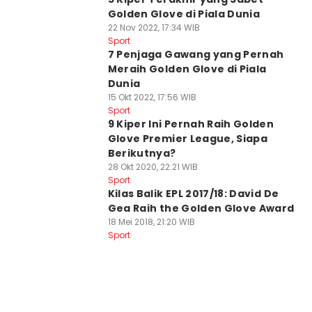
Golden Glove di Piala Dunia
22 Nov 2022, 17:34 WIB
Sport
7 Penjaga Gawang yang Pernah
Meraih Golden Glove di Piala
Dunia
15 Okt 2022, 17:56 WIB
Sport
9 Kiper Ini Pernah Raih Golden
Glove Premier League, Siapa
Berikutnya?
28 Okt 2020, 22:21 WIB
Sport
Kilas Balik EPL 2017/18: David De
Gea Raih the Golden Glove Award
18 Mei 2018, 21:20 WIB
Sport