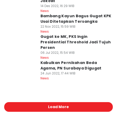
Jokowi
14 Des 2022, 16:29 WIB
News
Bambang Kayun Bagus Gugat KPK
Usai Ditetapkan Tersangka
22 Nov 2022, 15:59 WIB
News
Gugat ke MK, PKS Ingin
Presidential Threshold Jadi Tujuh
Persen
06 Jul 2022, 15:54 WIB
News
Kabulkan Pernikahan Beda
Agama, PN Surabaya Digugat
24 Jun 2022, 17:44 WIB
News
Load More