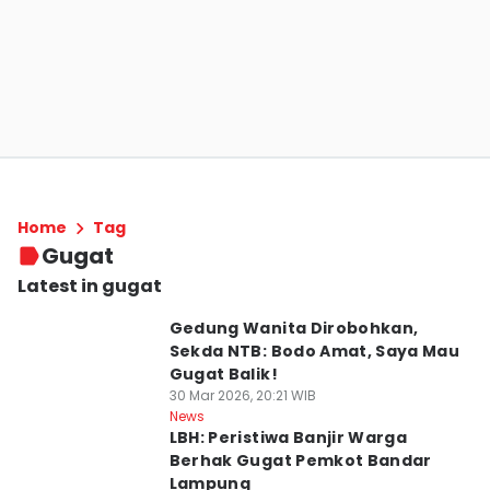
Home
Tag
Gugat
Latest in gugat
Gedung Wanita Dirobohkan,
Sekda NTB: Bodo Amat, Saya Mau
Gugat Balik!
30 Mar 2026, 20:21 WIB
News
LBH: Peristiwa Banjir Warga
Berhak Gugat Pemkot Bandar
Lampung