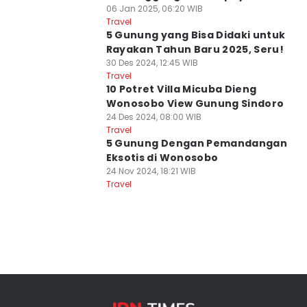
06 Jan 2025, 06:20 WIB
Travel
5 Gunung yang Bisa Didaki untuk
Rayakan Tahun Baru 2025, Seru!
30 Des 2024, 12:45 WIB
Travel
10 Potret Villa Micuba Dieng
Wonosobo View Gunung Sindoro
24 Des 2024, 08:00 WIB
Travel
5 Gunung Dengan Pemandangan
Eksotis di Wonosobo
24 Nov 2024, 18:21 WIB
Travel