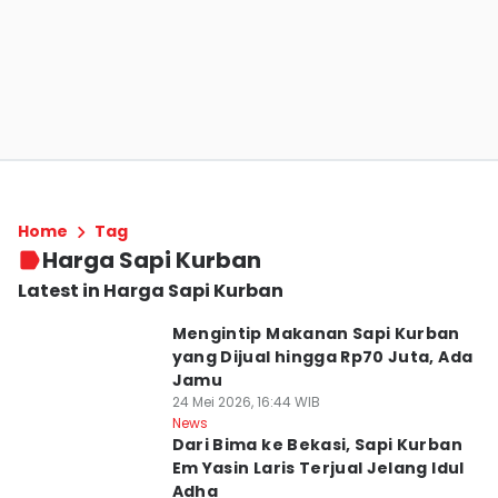
Home
Tag
Harga Sapi Kurban
Latest in Harga Sapi Kurban
Mengintip Makanan Sapi Kurban
yang Dijual hingga Rp70 Juta, Ada
Jamu
24 Mei 2026, 16:44 WIB
News
Dari Bima ke Bekasi, Sapi Kurban
Em Yasin Laris Terjual Jelang Idul
Adha