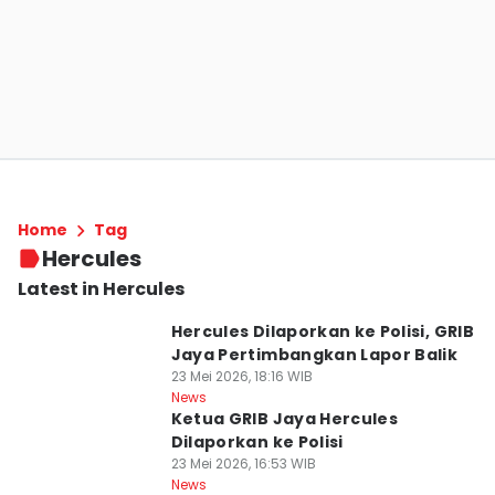
Home
Tag
Hercules
Latest in Hercules
Hercules Dilaporkan ke Polisi, GRIB
Jaya Pertimbangkan Lapor Balik
23 Mei 2026, 18:16 WIB
News
Ketua GRIB Jaya Hercules
Dilaporkan ke Polisi
23 Mei 2026, 16:53 WIB
News