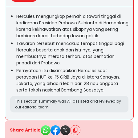
Hercules mengungkap pernah ditawari tinggal di
kediaman Presiden Prabowo Subianto di Hambalang
karena kekhawatiran atas sikapnya yang sering
berbicara keras terhadap lawan politik.
Tawaran tersebut mencakup tempat tinggal bagi
Hercules beserta anak dan istrinya, yang
membuatnya merasa terharu atas perhatian
pribadi dari Prabowo.
Pernyataan itu disampaikan Hercules saat
perayaan HUT ke-15 GRIB Jaya di Istora Senayan,
Jakarta, yang dihadiri lebih dari 28 ribu anggota
serta tokoh nasional Bambang Soesatyo.
This section summary was AI-assisted and reviewed by
our editorial team.
Share Article