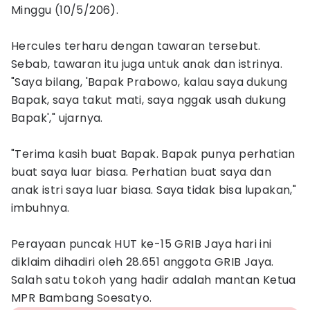
Minggu (10/5/206).
Hercules terharu dengan tawaran tersebut.
Sebab, tawaran itu juga untuk anak dan istrinya.
"Saya bilang, 'Bapak Prabowo, kalau saya dukung
Bapak, saya takut mati, saya nggak usah dukung
Bapak'," ujarnya.
"Terima kasih buat Bapak. Bapak punya perhatian
buat saya luar biasa. Perhatian buat saya dan
anak istri saya luar biasa. Saya tidak bisa lupakan,"
imbuhnya.
Perayaan puncak HUT ke-15 GRIB Jaya hari ini
diklaim dihadiri oleh 28.651 anggota GRIB Jaya.
Salah satu tokoh yang hadir adalah mantan Ketua
MPR Bambang Soesatyo.