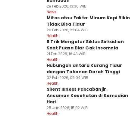
Ramadan
28 Feb 2026, 13:30 WIB
News
Mitos atau Fakta: Minum Kopi Bikin
Tidak Bisa Tidur
26 Feb 2026, 22:04 WIB
Health
5 Trik Mengatur Siklus Sirkadian
Saat Puasa Biar Gak Insomnia
21 Feb 2026, 16:43 WIB
Health
Hubungan antara Kurang Tidur
dengan Tekanan Darah Tinggi
02 Feb 2026, 05:04 WIB
Health
Silent Illness Pascabanjir,
Ancaman Kesehatan di Kemudian
Hari
25 Jan 2026, 15:02 WIB
Health