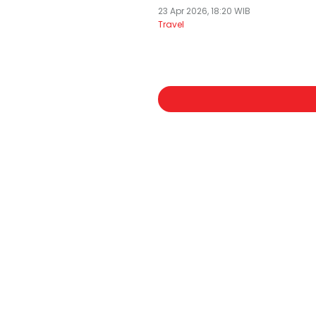
23 Apr 2026, 18:20 WIB
Travel