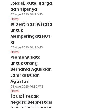
Lokasi, Rute, Harga,
dan Tipsnya
05 Agu 2026, 18:19 WIB
Travel
10 Destinasi Wisata
untuk
Memperingati HUT
RI
05 Agu 2026, 16:19 WIB
Travel
Promo Wisata
untuk Orang
Bernama Agus dan
Lahir di Bulan
Agustus
04 Agu 2026, 16:30 WIB
Travel
[QUIZ] Tebak
Negara Berprestasi