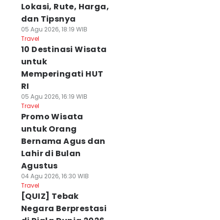
Lokasi, Rute, Harga,
dan Tipsnya
05 Agu 2026, 18:19 WIB
Travel
10 Destinasi Wisata
untuk
Memperingati HUT
RI
05 Agu 2026, 16:19 WIB
Travel
Promo Wisata
untuk Orang
Bernama Agus dan
Lahir di Bulan
Agustus
04 Agu 2026, 16:30 WIB
Travel
[QUIZ] Tebak
Negara Berprestasi