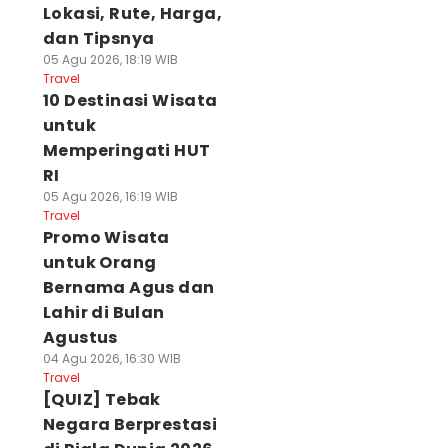
Lokasi, Rute, Harga,
dan Tipsnya
05 Agu 2026, 18:19 WIB
Travel
10 Destinasi Wisata
untuk
Memperingati HUT
RI
05 Agu 2026, 16:19 WIB
Travel
Promo Wisata
untuk Orang
Bernama Agus dan
Lahir di Bulan
Agustus
04 Agu 2026, 16:30 WIB
Travel
[QUIZ] Tebak
Negara Berprestasi