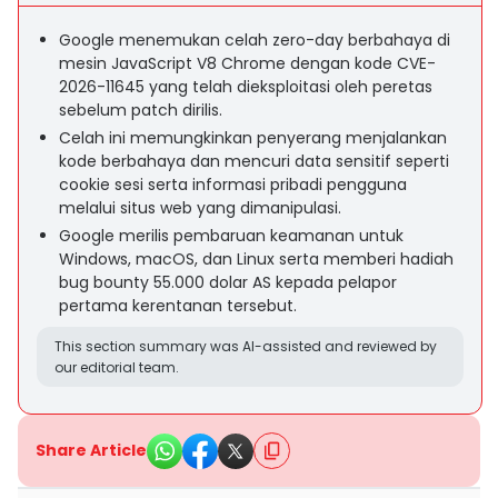
Google menemukan celah zero-day berbahaya di
mesin JavaScript V8 Chrome dengan kode CVE-
2026-11645 yang telah dieksploitasi oleh peretas
sebelum patch dirilis.
Celah ini memungkinkan penyerang menjalankan
kode berbahaya dan mencuri data sensitif seperti
cookie sesi serta informasi pribadi pengguna
melalui situs web yang dimanipulasi.
Google merilis pembaruan keamanan untuk
Windows, macOS, dan Linux serta memberi hadiah
bug bounty 55.000 dolar AS kepada pelapor
pertama kerentanan tersebut.
This section summary was AI-assisted and reviewed by
our editorial team.
Share Article