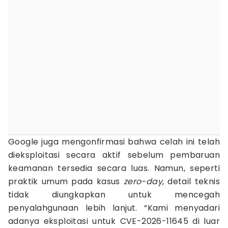
Google juga mengonfirmasi bahwa celah ini telah
dieksploitasi secara aktif sebelum pembaruan
keamanan tersedia secara luas. Namun, seperti
praktik umum pada kasus
zero-day
, detail teknis
tidak diungkapkan untuk mencegah
penyalahgunaan lebih lanjut. “Kami menyadari
adanya eksploitasi untuk CVE-2026-11645 di luar