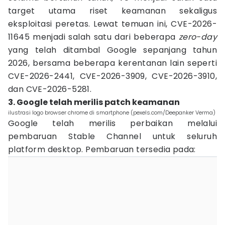
target utama riset keamanan sekaligus
eksploitasi peretas. Lewat temuan ini, CVE-2026-
11645 menjadi salah satu dari beberapa
zero-day
yang telah ditambal Google sepanjang tahun
2026, bersama beberapa kerentanan lain seperti
CVE-2026-2441, CVE-2026-3909, CVE-2026-3910,
dan CVE-2026-5281.
3. Google telah merilis patch keamanan
ilustrasi logo browser chrome di smartphone (pexels.com/Deepanker Verma)
Google telah merilis perbaikan melalui
pembaruan Stable Channel untuk seluruh
platform desktop. Pembaruan tersedia pada: