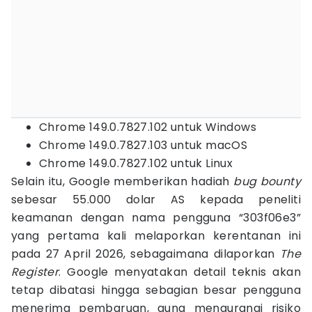
Chrome 149.0.7827.102 untuk Windows
Chrome 149.0.7827.103 untuk macOS
Chrome 149.0.7827.102 untuk Linux
Selain itu, Google memberikan hadiah
bug bounty
sebesar 55.000 dolar AS kepada peneliti
keamanan dengan nama pengguna “303f06e3”
yang pertama kali melaporkan kerentanan ini
pada 27 April 2026, sebagaimana dilaporkan
The
Register
. Google menyatakan detail teknis akan
tetap dibatasi hingga sebagian besar pengguna
menerima pembaruan, guna mengurangi risiko