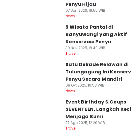
Penyu Hijau
07 Jun 2026, 19:55 WIB
News
5 Wisata Pantai di
Banyuwangi yang Aktif
Konservasi Penyu
30 Nov 2025, 18:49 WIB
Travel
Satu Dekade Relawan di
Tulungagung Ini Konserv
Penyu Secara Mandiri
08 Okt 2025, 16:58 WIB
News
Event Birthday S.Coups
SEVENTEEN, Langkah Keci
Menjaga Bumi
27 Agu 2025, 12:20 WIB
Travel