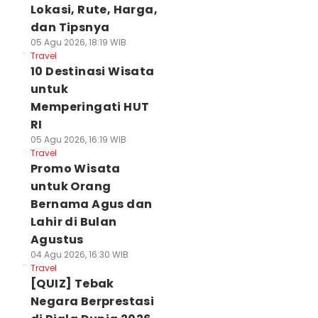
Lokasi, Rute, Harga,
dan Tipsnya
05 Agu 2026, 18:19 WIB
Travel
10 Destinasi Wisata
untuk
Memperingati HUT
RI
05 Agu 2026, 16:19 WIB
Travel
Promo Wisata
untuk Orang
Bernama Agus dan
Lahir di Bulan
Agustus
04 Agu 2026, 16:30 WIB
Travel
[QUIZ] Tebak
Negara Berprestasi