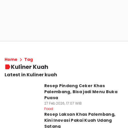
Home
Tag
Kuliner Kuah
Latest in Kuliner kuah
Resep Pindang Ceker Khas
Palembang, Bisa jadi Menu Buka
Puasa
27 Feb 2026, 17:07 WIB
Food
Resep Laksan Khas Palembang,
Kini Inovasi Pakai Kuah Udang
Satang