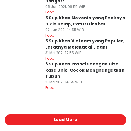
Hangat!
05 Jun 2021, 06:55 WIB
Food
5 Sup Khas Slovenia yang Enaknya
Bikin Kalap, Patut Dicoba!
02 Jun 2021, 14:55 WIB
Food
5 Sup Khas Vietnam yang Populer,
Lezatnya Melekat di Lidah!
31 Mei 2021, 12:55 WIB
Food
8 Sup Khas Prancis dengan Cita
Rasa Unik, Cocok Menghangatkan
Tubuh
21 Mei 2021, 14:55 WIB
Food
Load More