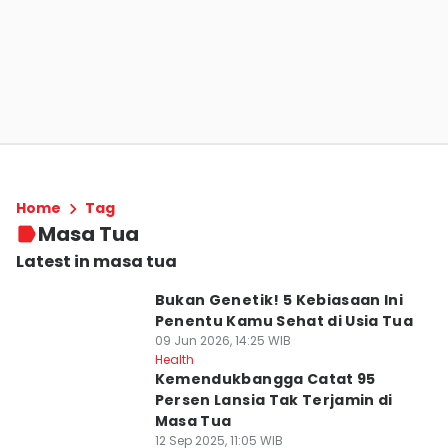
Home
Tag
Masa Tua
Latest in masa tua
Bukan Genetik! 5 Kebiasaan Ini
Penentu Kamu Sehat di Usia Tua
09 Jun 2026, 14:25 WIB
Health
Kemendukbangga Catat 95
Persen Lansia Tak Terjamin di
Masa Tua
12 Sep 2025, 11:05 WIB