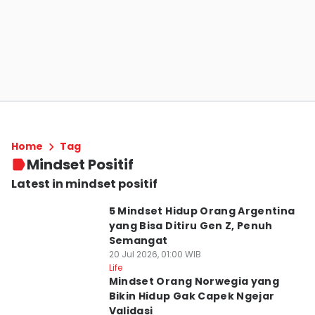
Home
Tag
Mindset Positif
Latest in mindset positif
5 Mindset Hidup Orang Argentina
yang Bisa Ditiru Gen Z, Penuh
Semangat
20 Jul 2026, 01:00 WIB
Life
Mindset Orang Norwegia yang
Bikin Hidup Gak Capek Ngejar
Validasi