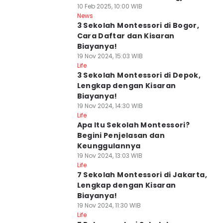
10 Feb 2025, 10:00 WIB
News
3 Sekolah Montessori di Bogor,
Cara Daftar dan Kisaran
Biayanya!
19 Nov 2024, 15:03 WIB
Life
3 Sekolah Montessori di Depok,
Lengkap dengan Kisaran
Biayanya!
19 Nov 2024, 14:30 WIB
Life
Apa Itu Sekolah Montessori?
Begini Penjelasan dan
Keunggulannya
19 Nov 2024, 13:03 WIB
Life
7 Sekolah Montessori di Jakarta,
Lengkap dengan Kisaran
Biayanya!
19 Nov 2024, 11:30 WIB
Life