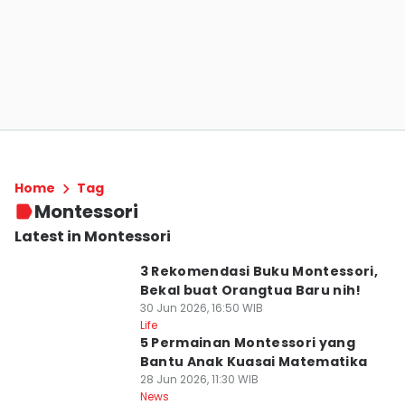
Home
Tag
Montessori
Latest in Montessori
3 Rekomendasi Buku Montessori,
Bekal buat Orangtua Baru nih!
30 Jun 2026, 16:50 WIB
Life
5 Permainan Montessori yang
Bantu Anak Kuasai Matematika
28 Jun 2026, 11:30 WIB
News