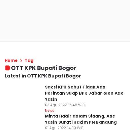
Home
Tag
OTT KPK Bupati Bogor
Latest in OTT KPK Bupati Bogor
Saksi KPK Sebut Tidak Ada
Perintah Suap BPK Jabar oleh Ade
Yasin
03 Agu 2022, 16:45 WIB
News
Minta Hadir dalam Sidang, Ade
Yasin Surati Hakim PN Bandung
01 Agu 2022, 14:30 WIB