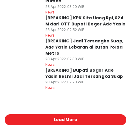
Rumah
28 Apr 2022, 03:20 WIB
News
[BREAKING] KPK Sita Uang Rp1,024
M dari OTT Bupati Bogor Ade Yasin
28 Apr 2022, 02:52 WIB
News
[BREAKING] Jadi Tersangka Suap,
Ade Yasin Lebaran di Rutan Polda
Metro
28 Apr 2022, 02:39 WIB
News
[BREAKING] Bupati Bogor Ade
Yasin Resmi Jadi Tersangka Suap
28 Apr 2022, 02:20 WIB
News
Load More