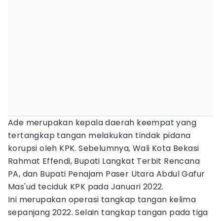
Ade merupakan kepala daerah keempat yang
tertangkap tangan melakukan tindak pidana
korupsi oleh KPK. Sebelumnya, Wali Kota Bekasi
Rahmat Effendi, Bupati Langkat Terbit Rencana
PA, dan Bupati Penajam Paser Utara Abdul Gafur
Mas'ud teciduk KPK pada Januari 2022.
Ini merupakan operasi tangkap tangan kelima
sepanjang 2022. Selain tangkap tangan pada tiga