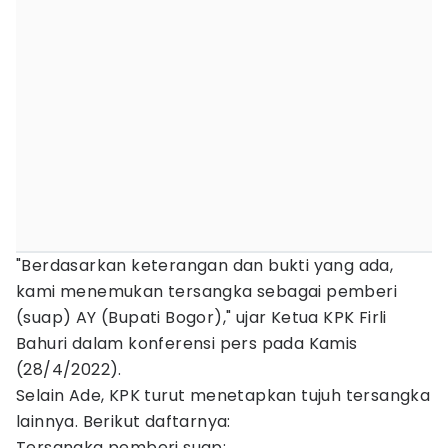
"Berdasarkan keterangan dan bukti yang ada,
kami menemukan tersangka sebagai pemberi
(suap) AY (Bupati Bogor)," ujar Ketua KPK Firli
Bahuri dalam konferensi pers pada Kamis
(28/4/2022).
Selain Ade, KPK turut menetapkan tujuh tersangka
lainnya. Berikut daftarnya:
Tersangka pemberi suap: