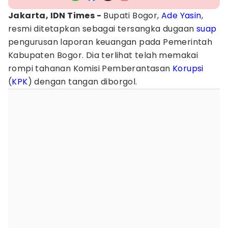
Jakarta, IDN Times -
Bupati Bogor,
Ade Yasin
,
resmi ditetapkan sebagai tersangka dugaan
suap
pengurusan laporan keuangan pada Pemerintah
Kabupaten Bogor. Dia terlihat telah memakai
rompi tahanan Komisi Pemberantasan
Korupsi
(
KPK
) dengan tangan diborgol.