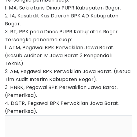
1. MA, Sekretaris Dinas PUPR Kabupaten Bogor.
2. IA, Kasubdit Kas Daerah BPK AD Kabupaten
Bogor.
3. RT, PPK pada Dinas PUPR Kabupaten Bogor.
Tersangka penerima suap:
1. ATM, Pegawai BPK Perwakilan Jawa Barat.
(Kasub Auditor IV Jawa Barat 3 Pengendali
Teknis).
2. AM, Pegawai BPK Perwakilan Jawa Barat. (Ketua
Tim Audit Interim Kabupaten Bogor).
3. HNRK, Pegawai BPK Perwakilan Jawa Barat.
(Pemeriksa).
4. DGTR, Pegawai BPK Perwakilan Jawa Barat.
(Pemeriksa).