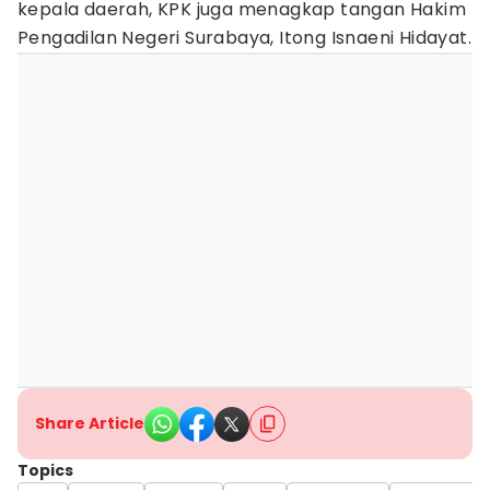
kepala daerah, KPK juga menagkap tangan Hakim
Pengadilan Negeri Surabaya, Itong Isnaeni Hidayat.
Share Article
Topics