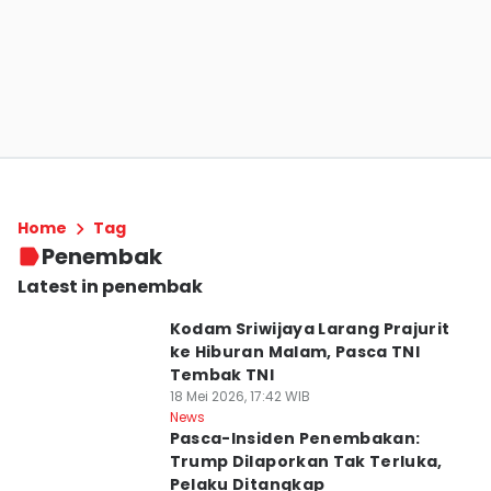
Home
Tag
Penembak
Latest in penembak
Kodam Sriwijaya Larang Prajurit
ke Hiburan Malam, Pasca TNI
Tembak TNI
18 Mei 2026, 17:42 WIB
News
Pasca-Insiden Penembakan:
Trump Dilaporkan Tak Terluka,
Pelaku Ditangkap